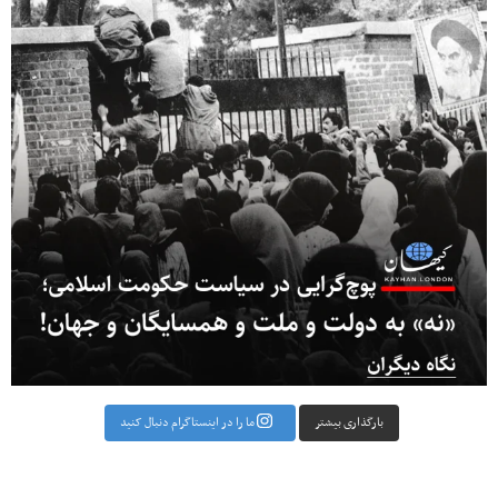
بارگذاری بیشتر
ما را در اینستاگرام دنبال کنید