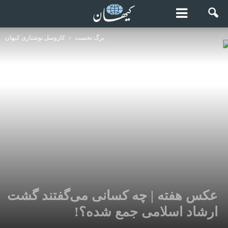
برگ نخست
کاروسل نوشتاری کیهان
عکس هفته | چه کسانی می‌گفتند گشت
ارشاد اسلامی جمع شده؟!