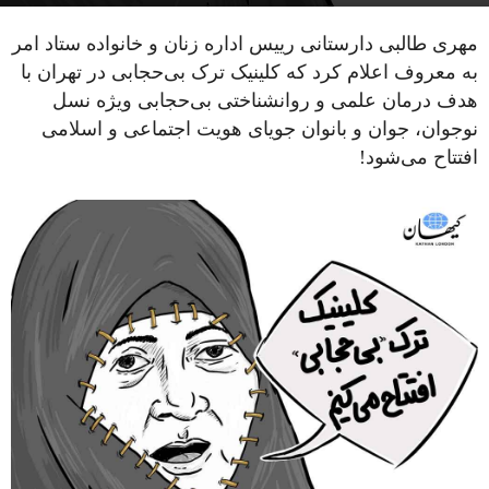
مهری طالبی دارستانی رییس اداره زنان و خانواده ستاد امر
به معروف اعلام کرد که کلینیک ترک بی‌حجابی در تهران با
هدف درمان علمی و روانشناختی بی‌حجابی ویژه نسل
نوجوان، جوان و بانوان جویای هویت اجتماعی و اسلامی
افتتاح می‌شود!