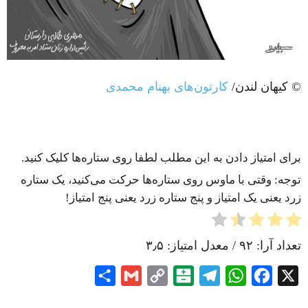
© کیهان لندن/
کارتون‌های بهنام محمدی
برای امتیاز دادن به این مطلب لطفا روی ستاره‌ها کلیک کنید.
توجه: وقتی با ماوس روی ستاره‌ها حرکت می‌کنید، یک ستاره
زرد یعنی یک امتیاز و پنج ستاره زرد یعنی پنج امتیاز!
تعداد آرا:
۹۲
/ معدل امتیاز:
۳٫۵
Share
Gmail
Copy
Balatarin
Telegram
WhatsApp
Facebook
X
Link