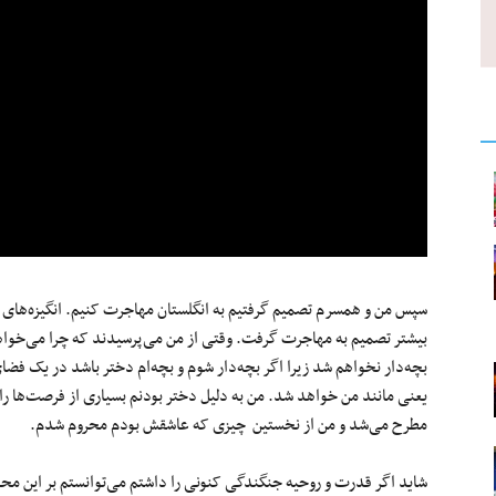
سپس من و همسرم تصمیم گرفتیم به انگلستان مهاجرت کنیم. انگیزه‌های هرکد
بیشتر تصمیم به مهاجرت گرفت. وقتی از من می‌پرسیدند که چرا می‌خوا
بچه‌دار نخواهم شد زیرا اگر بچه‌دار شوم و بچه‌ام دختر باشد در یک فض
یعنی مانند من خواهد شد. من به دلیل دختر بودنم بسیاری از فرصت‌ها را 
مطرح می‌شد و من از نخستین چیزی که عاشقش بودم محروم شدم.
شاید اگر قدرت و روحیه جنگندگی کنونی‌ را داشتم می‌توانستم بر این محدو