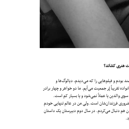
لیت هنری کشاند؟
ند بودم و فیلم‌هایی را که می‌دیدم، دیالوگ‌ها و
اده تقریباً پُر جمعیت می‌آیم. ما دو خواهر و چهار برادر
سوی والدین یا عملاً نمی‌شود و یا بسیار کم است.
ضروری فرزندان‌شان است. ولی من در عالم تنهایی خودم
ان هم دنبال می‌کردم. در سال دوم دبیرستان یک داستان
د.