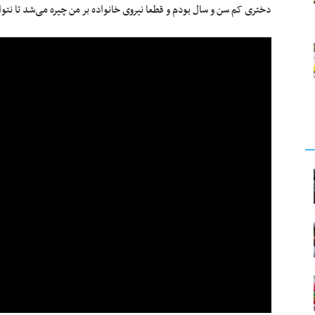
دختری کم سن و سال بودم و قطعا نیروی خانواده بر من چیره می‌شد تا نتوان