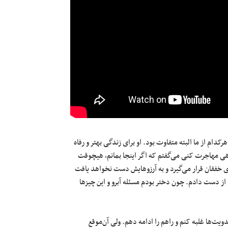
ام از ما البته متفاوت بود. او برای زندگی بهتر و رفاه
هی مهاجرت کنی می‌گفتم که اگر اینجا بمانم، هیچوقت
ای خفقان قرار می‌گیرد و به آرزوهایش دست نخواهد یافت
از دست دادم. چون دختر بودم مسئله آبرو و این چیزها
یت‌ها غلبه کنم و راهم را ادامه دهم. ولی آن‌موقع