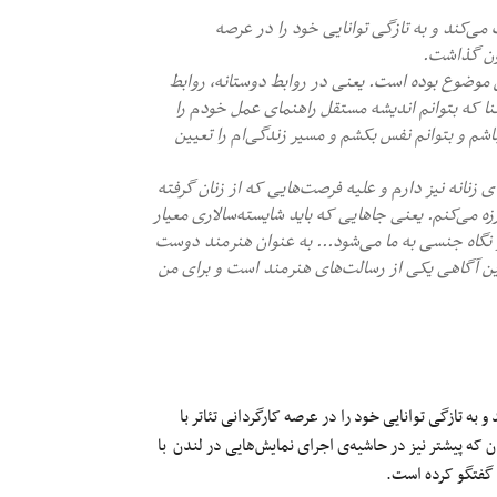
 می‌کند و به تازگی توانایی‌ خود را در عرصه
مون گذاشت.
موضوع بوده‌ است. یعنی در روابط دوستانه، روابط
ا که بتوانم اندیشه مستقل راهنمای عمل خودم را
اشم و بتوانم نفس بکشم و مسیر زندگی‌ام را تعیین
 زنانه نیز دارم و علیه فرصت‌هایی که از زنان گرفته
زه می‌کنم. یعنی جاهایی که باید شایسته‌سالاری معیار
و نگاه جنسی به ما می‌شود... به عنوان هنرمند دوست
این آگاهی یکی از رسالت‌های هنرمند است و برای من
 به تازگی توانایی‌ خود را در عرصه کارگردانی تئاتر با
که پیشتر نیز در حاشیه‌ی اجرای نمایش‌هایی در لندن با
ی گفتگو کرده است.