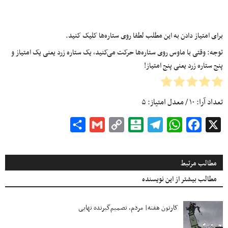
برای امتیاز دادن به این مطلب لطفا روی ستاره‌ها کلیک کنید.
توجه: وقتی با ماوس روی ستاره‌ها حرکت می‌کنید، یک ستاره زرد یعنی یک امتیاز و
پنج ستاره زرد یعنی پنج امتیاز!
تعداد آرا:
۱۰
/ معدل امتیاز:
۵
Share
Gmail
Copy
Balatarin
Telegram
WhatsApp
Facebook
X
Link
مطالب مرتبط
مطالب بیشتر از این نویسنده
کارتون هفته| مردم، تصمیم‌گیرنده نهایی