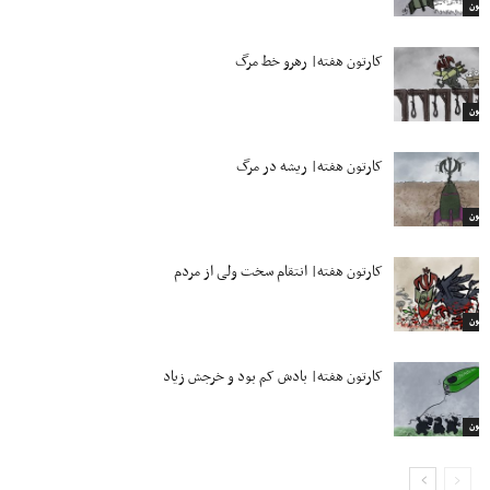
ارتون
کارتون هفته| رهرو خط مرگ
ارتون
کارتون هفته| ریشه در مرگ
ارتون
کارتون هفته| انتقام سخت ولی از مردم
ارتون
کارتون هفته| بادش کم بود و خرجش زیاد
ارتون