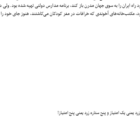
 راه ایران را به سوی جهان مدرن باز کند، برنامه مدارس دولتی تهیه شده بود. ولی 
ود، مکتب‌خانه‌های آخوندی که خرافات در مغز کودکان می‌کاشتند، هنوز جای خود را
 یعنی یک امتیاز و پنج ستاره زرد یعنی پنج امتیاز!