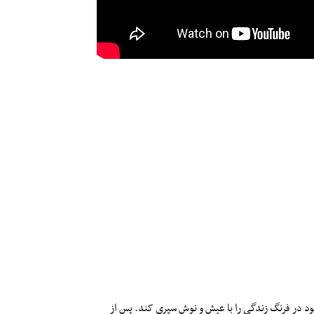
خود در فرنگ زندگی را با عیش و نوش سپری کند. پس از