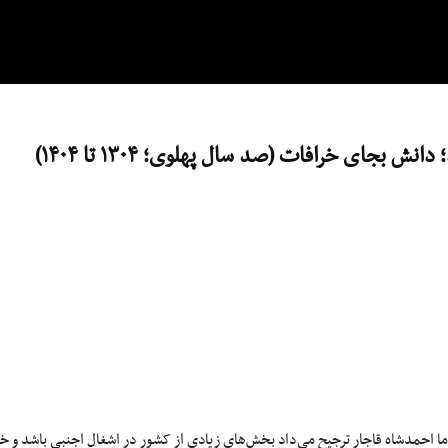
نش بجای خرافات (صد سال پهلوی؛ ۱۳۰۴ تا ۱۴۰۴)
د اما احمدشاه قاجار ترجیح می‌داد بخش‌های زیادی از کشور در اشغال اجنبی باشد و 