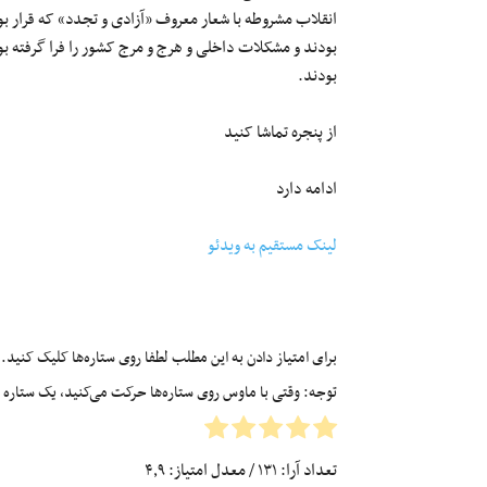
انقلاب مشروطه با شعار معروف «آزادی و تجدد» که قرار بود
بودند و مشکلات داخلی و هرج و مرج کشور را فرا گرفته ب
بودند.
از پنجره تماشا کنید
ادامه دارد
لینک مستقیم به ویدئو
برای امتیاز دادن به این مطلب لطفا روی ستاره‌ها کلیک کنید.
توجه: وقتی با ماوس روی ستاره‌ها حرکت می‌کنید، یک ستاره زرد
تعداد آرا:
۱۳۱
/ معدل امتیاز:
۴٫۹