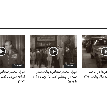
Sha
Featured2
Featured2
ی؛ آغاز ساخت
دوران محمدرضاشاهی؛ پهلوی سفیر
دوران محمدرضاشاهی؛
اتومبیل در ایران (صد سال پهلوی؛ ۱۳۰۴
صلح در اورشلیم (صد سال پهلوی؛ ۱۳۰۴
تا ۱۴۰۴)
۱۴۰۴)