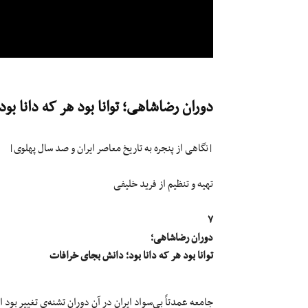
دوران رضاشاهی؛ توانا بود هر که دانا بود؛ دا
|نگاهی از پنجره به تاریخ معاصر ایران و صد سال پهلوی|
تهیه و تنظیم از فرید خلیفی
۷
دوران رضاشاهی؛
توانا بود هر که دانا بود؛ دانش بجای خرافات
جامعه عمدتاً بی‌سواد ایران در آن دوران تشنه‌ی تغییر بو