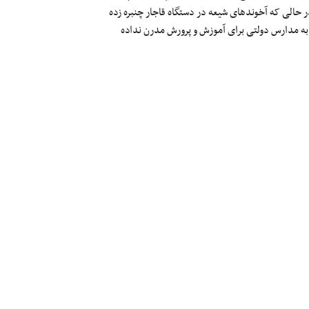
در حالی که آخوندهای شیعه در دستگاه قاجار چنبره زده
 به مدارس دولتی برای آموزش و پرورش مدرن نداده