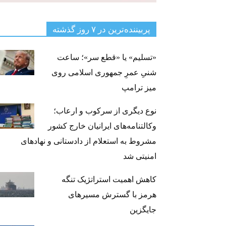
پربیننده‌ترین‌ در ۷ روز گذشته
«تسلیم» یا «قطع سر»؛ ساعت
شنیِ عمرِ جمهوری اسلامی روی
میز ترامپ
نوع دیگری از سرکوب و ارعاب؛
وکالتنامه‌های ایرانیان خارج کشور
مشروط به استعلام از دادستانی و نهادهای
امنیتی شد
کاهش اهمیت استراتژیک تنگه‌
هرمز با گسترش مسیرهای
جایگزین