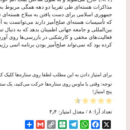
مذاکرات هسته‌ای طی تقریبا دو دهه همگی مربوط به
جمهوری اسلامی برای دست یافتن به سلاح هسته‌ای ت
که تأسیسات هسته‌ای صلح‌آمیز دارند می‌توانست به 
بین‌المللی و جامعه جهانی اطمینان بدهد که به دنبال 
فعالیت‌های مخفی و کارشکنی در بازرسی‌ها روی آور
کرده بود که نمی‌تواند صلح‌آمیز بودن برنامه اتمی رژی
برای امتیاز دادن به این مطلب لطفا روی ستاره‌ها کلیک کنی
توجه: وقتی با ماوس روی ستاره‌ها حرکت می‌کنید، یک ستاره
پنج امتیاز!
تعداد آرا:
۸
/ معدل امتیاز:
۴٫۴
Share
Gmail
Copy
Balatarin
Telegram
WhatsApp
Facebook
X