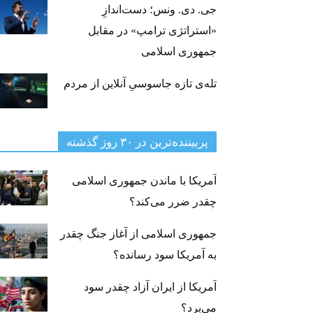
جی‌. دی. ونس؛ دست‌اندازِ
«استراتژی ترامپ» در مقابل
جمهوری اسلامی
تله‌ی تازه جاسوسیِ آنلاین از مردم
پربیننده‌ترین‌ در ۳۰ روز گذشته
آمریکا با ماندن جمهوری اسلامی
چقدر ضرر می‌کند؟
جمهوری اسلامی از آغاز جنگ چقدر
به آمریکا سود رسانده؟
آمریکا از ایران آزاد چقدر سود
می‌برد؟