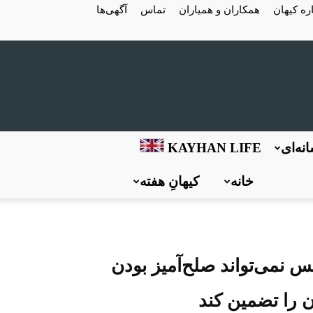
ره کیهان
همکاران و همیاران
تماس
آگهی‌ها
نه‌ای
KAYHAN LIFE
خانه
کیهانِ هفته
س نمی‌تواند صلح‌آمیز بودن
ن را تضمین کند