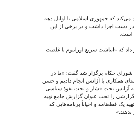
 می‌کند که جمهوری اسلامی تا اوایل دهه
ه» در دست اجرا داشت و در برخی از این
ه است.
داد که «انباشت سریع اورانیوم با غلظت
شورای حکام برگزار شد گفت: «ما در
تای همکاری با آژانس انجام دادیم و حسن
فانه آژانس تحت فشار و تحت نفوذ سیاسی
 گزارشی را تحت عنوان گزارش جامع تهیه
یه یک قطعنامه و احیاناً برنامه‌هایی که
بدهند.»