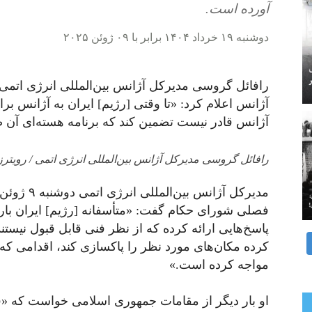
آورده است.
دوشنبه ۱۹ خرداد ۱۴۰۴ برابر با ۰۹ ژوئن ۲۰۲۵
رافائل گروسی مدیرکل آژانس بین‌المللی انرژی اتمی،
آژانس اعلام کرد: «تا وقتی [رژیم] ایران به آژانس بر
آژانس قادر نیست تضمین کند که برنامه هسته‌ای آن صر
رافائل گروسی مدیرکل آژانس بین‌المللی انرژی اتمی / رویترز
فصلی شورای حکام گفت: «متأسفانه [رژیم] ایران باره
پاسخ‌هایی ارائه کرده که از نظر فنی قابل‌ قبول نیس
کرده مکان‌های مورد نظر را پاکسازی کند، اقدامی که 
مواجه کرده است.»
او بار دیگر از مقامات جمهوری اسلامی خواست که «فو