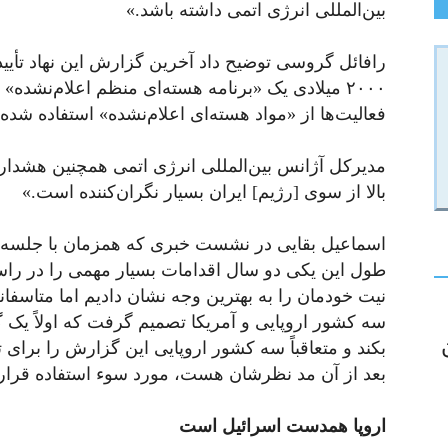
بین‌المللی انرژی اتمی داشته باشد.»
رافائل گروسی توضیح داد آخرین گزارش این نهاد تأیید
۲۰۰۰ میلادی یک «برنامه هسته‌ای منظم اعلام‌نشد
فعالیت‌ها از «مواد هسته‌ای اعلام‌نشده» استفاده شد
مدیرکل آژانس بین‌المللی انرژی اتمی همچنین هشدار 
بالا از سوی [رژیم] ایران بسیار نگران‌کننده است.»
اسماعیل بقایی در نشست خبری که همزمان با جلسه 
طول این یکی دو سال اقدامات بسیار مهمی را در راس
نیت خودمان را به بهترین وجه نشان دادیم اما متاس
سه کشور اروپایی و آمریکا تصمیم گرفت که اولاً یک
بکند و متعاقباً سه کشور اروپایی این گزارش را برای ته
بعد از آن مد نظرشان هست، مورد سوء استفاده قرار 
اروپا همدست اسرائیل است