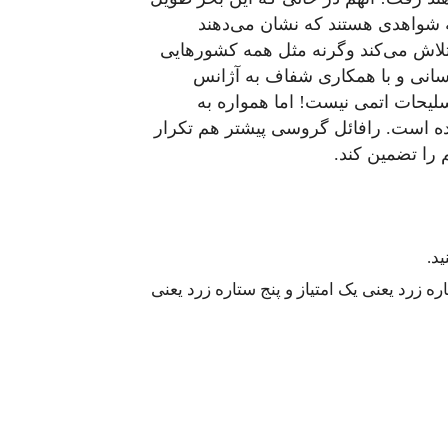
 شواهدی هستند که نشان می‌دهند
لاش می‌کند وگرنه مثل همه کشورهایی
آسانی و با همکاری شفاف به آژانس
تسلیحات اتمی نیست! اما همواره به
ده است. رافائل گروسی پیشتر هم تکرار
م را تضمین کند.
د.
 زرد یعنی یک امتیاز و پنج ستاره زرد یعنی