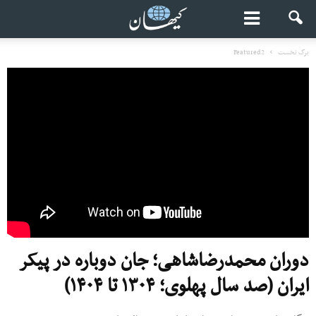
برگ نخست
Featured2
دوران محمدرضاشاهی؛ جان دوباره در پیکر
ایران (صد سال پهلوی؛ ۱۳۰۴ تا ۱۴۰۴)