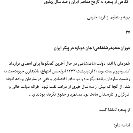
|نگاهی از پنجره به تاریخ معاصر ایران و صد سال پهلوی|
تهیه و تنظیم از فرید خلیفی
۲۷
دوران محمدرضاشاهی؛
جان دوباره در پیکر ایران
همزمان با آنکه دولت شاهنشاهی در حال آخرین گفتگوها برای امضای قرارداد
کنسرسیوم نفت بود، ۱۱ اردیبهشت ۱۳۳۳ ابولحسن ابتهاج، بانکداری چیره‌دست به
ریاست سازمان برنامه برگزیده و دو دفتر اقتصادی و فنی در سازمان برنامه ایجاد
شد. از آنجا که بیش از سه سال خبری از درآمد نفت نبود، خزانه دولت خالی و
کارگران و کارمندان ماه‌ها بود دستمزد و حقوق نگرفته بودند و…
از پنجره تماشا کنید
ادامه دارد