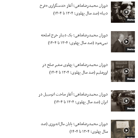
دوران محمدرضاشاهی؛ آغاز خدمتگزاری «فرح
دیبا» (صد سال پهلوی؛ ۱۳۰۴ تا ۱۴۰۴)
Featured
دوران محمدرضاشاهی؛ یک دینار خرج اسلحه
نمی‌شود (صد سال پهلوی؛ ۱۳۰۴ تا ۱۴۰۴)
Featured
دوران محمدرضاشاهی؛ پهلوی سفیر صلح در
اورشلیم (صد سال پهلوی؛ ۱۳۰۴ تا ۱۴۰۴)
Featured
دوران محمدرضاشاهی؛ آغاز ساخت اتومبیل در
ایران (صد سال پهلوی؛ ۱۳۰۴ تا ۱۴۰۴)
Featured
دوران محمدرضاشاهی؛ پایان مال‌‌اندوزی (صد
سال پهلوی؛ ۱۳۰۴ تا ۱۴۰۴)