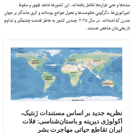
سده‌ها و حتی هزاره‌ها تکامل یافته‌اند. این کشورها شاهد ظهور و سقوط
امپراتوری‌ها، دگرگونی حکومت‌ها و تحول جوامع بوده‌اند و اثری ماندگار بر جهان
مدرن گذاشته‌اند. در سال ۲۰۲۵، چندین کشور به خاطر قدمت چشمگیر و تداوم
تاریخی‌شان شاخص هستند.