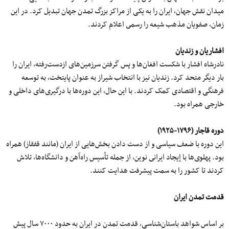
میدان نقش جهان، ایران را به یکی از مراکز بزرگ تمدن جهان تبدیل کرد. در این
زمان، صفویان مذهب شیعه را رسمى اعلام کردند.
افشاریان و زندیان
نادرشاه افشار با شکست افغان‌ها و پس گرفتن سرزمین‌های ازدست‌‌رفته، ایران را
بار دیگر متحد کرد. زندیان نیز با انتخاب شیراز به‌ عنوان پایتخت، به توسعه
فرهنگی و اقتصادی کمک کردند. با این حال، این دوره‌ها با درگیری‌های داخلی و
خارجی همراه بود.
دوره قاجار (۱۷۹۶-۱۹۲۵)
این دوره با ضعف سیاسی و از دست دادن بخش‌هایی از ایران (مانند قفقاز) همراه
بود. پهلوی‌ها با إیجاد ایرانى نوین، از جمله تأسیس راه‌آهن و دانشگاه‌ها، تلاش
کردند تا کشور را به سمت پیشرفت هدایت کنند.
قدمت تمدن ایران
بر اساس شواهد باستان‌شناسی، قدمت تمدن در ایران به حدود ۷۰۰۰ سال پیش