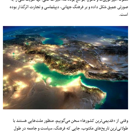
صورتى عمیق شکل داده و بر فرهنگ جهانی، دیپلماسی و تجارت اثرگذار بوده
است.
وقتی از «قدیمی‌ترین کشورها» سخن می‌گوییم، منظور ملت‌هایی هستند با
طولانی‌ترین تاریخ‌های مکتوب، جایی که فرهنگ، سیاست و جامعه در طول