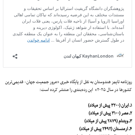
روزنامه تایمز هندوستان به نقل از پایگاه خبری «مرور جمعیت جهان- قدیمی‌ترین
کشورها در سال ۲۰۲۵» این رده‌بندی را منتشر کرده است:
١ـ ایران (۳۲۰۰ پیش از میلاد)
٢ـ مصر (۳۱۰۰ پیش از میلاد)
٣ـ ویتنام (۲۸۷۹ پیش از میلاد)
۴ـ ارمنستان (۲۴۹۲ پیش از میلاد)