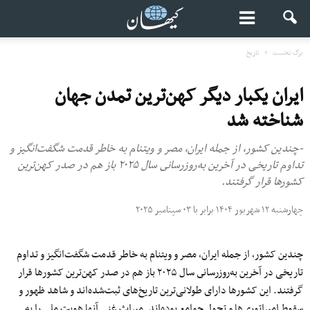
برگ نخست
تاریخ
ایران یکبار دیگر کهن‌ترین تمدن جهان
شناخته شد
-چندین کشور، از جمله ایران، مصر و ویتنام به خاطر قدمت شگفت‌انگیز و
تداوم تاریخی‌ در آخرین به‌‌روزرسانى سال ۲۰۲۵ باز هم در صدر کهن‌‌ترين
کشورها قرار گرفتند.
چهارشنبه ۱۲ شهریور ۱۴۰۴ برابر با ۰۳ سپتامبر ۲۰۲۵
چندین کشور، از جمله ایران، مصر و ویتنام به خاطر قدمت شگفت‌انگیز و تداوم
تاریخی‌ در آخرین به‌‌روزرسانى سال ۲۰۲۵ باز هم در صدر کهن‌‌ترین کشورها قرار
گرفتند. این کشورها دارای طولانی‌ترین تاریخ‌های ثبت‌‌شده‌اند و شاهد ظهور و
سقوط امپراتوری‌ها و تحول جوامع بوده‌اند. میراث غنی آنها هویت ملی را به