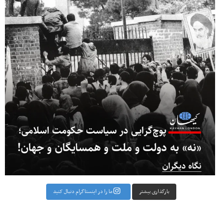
بارگذاری بیشتر
ما را در اینستاگرام دنبال کنید