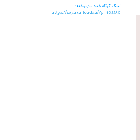
لینک کوتاه شده این نوشته:
https://kayhan.london/?p=402230