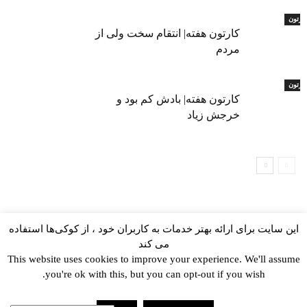
ارتون
کارتون هفته| انتقام سخت ولی از
مردم
ارتون
کارتون هفته| بادش کم بود و
خرجش زیاد
این سایت برای ارائه بهتر خدمات به کاربران خود ، از کوکی‌ها استفاده
می کند
This website uses cookies to improve your experience. We'll assume
you're ok with this, but you can opt-out if you wish.
kayhan.london 2000-2026©
خط مشی استفاده مجاز از