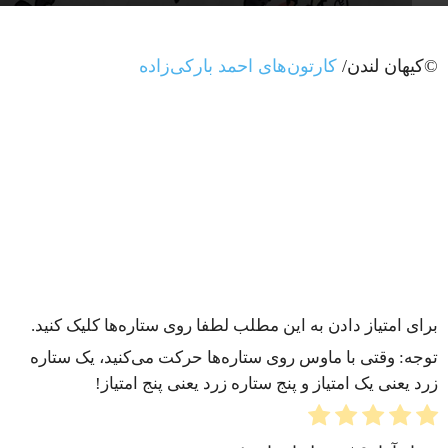
©کیهان لندن/
کارتون‌های احمد بارکی‌زاده
برای امتیاز دادن به این مطلب لطفا روی ستاره‌ها کلیک کنید.
توجه: وقتی با ماوس روی ستاره‌ها حرکت می‌کنید، یک ستاره
زرد یعنی یک امتیاز و پنج ستاره زرد یعنی پنج امتیاز!