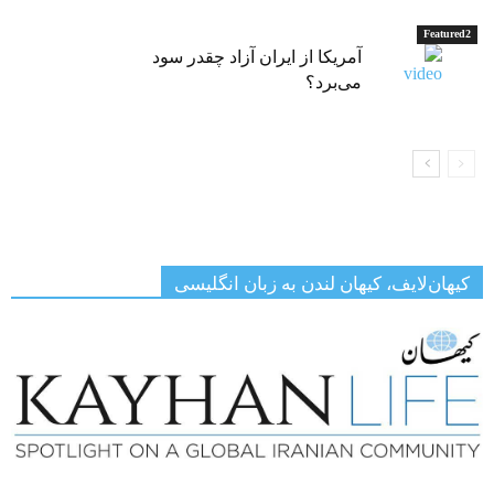
Featured2
آمریکا از ایران آزاد چقدر سود
می‌برد؟
کیهان‌لایف، کیهان لندن به زبان انگلیسی