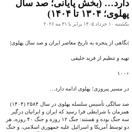
دارد… (بخش پایانی؛ صد سال
پهلوی؛ ۱۳۰۴ تا ۱۴۰۴)
یکشنبه ۱۰ خرداد ۱۴۰۵ برابر با ۳۱ مه ۲۰۲۶
|نگاهی از پنجره به تاریخ معاصر ایران و صد سال پهلوی|
تهیه و تنظیم از فرید خلیفی
+۱۰۰
در مسیر پبروزی؛ پهلوی ادامه دارد…
صد سالگی تأسیس سلسله پهلوی در سال ۲۵۸۴ (۱۴۰۴)
همزمان با شرایطی فرا رسید که ایران و ایرانیان درگیر
سه جنگ بوده و هستند: جنگ ۱۲ روزه و جنگ ۴۰ روزه، هر
دو توسط آمریکا و اسرائیل علیه جمهوری اسلامی، و جنگ