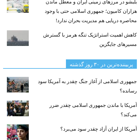
بلبشو در مرزهای زمینی ایران و معطل ماندن
هزاران کامیون؛ جمهوری اسلامی حتی با وجود
محاصره دریایی هم مدیریت بحران ندارد!
کاهش اهمیت استراتژیک تنگه‌ هرمز با گسترش
مسیرهای جایگزین
پربیننده‌ترین‌ در ۳۰ روز گذشته
جمهوری اسلامی از آغاز جنگ چقدر به آمریکا سود
رسانده؟
آمریکا با ماندن جمهوری اسلامی چقدر ضرر
می‌کند؟
آمریکا از ایران آزاد چقدر سود می‌برد؟