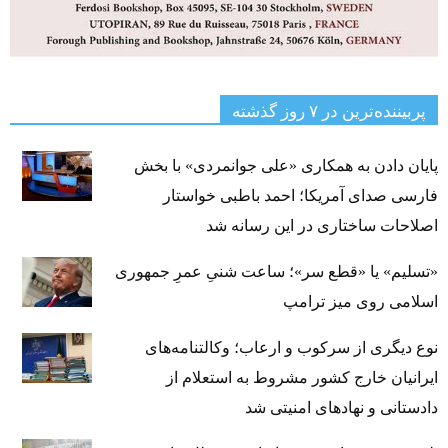
پربیننده‌ترین‌ در ۷ روز گذشته
پایان دادن به همکاری «علی جوانمردی» با بخش
فارسی صدای آمریکا؛ احمد باطبی خواستار
اصلاحات ساختاری در این رسانه شد
«تسلیم» یا «قطع سر»؛ ساعت شنیِ عمرِ جمهوری
اسلامی روی میز ترامپ
نوع دیگری از سرکوب و ارعاب؛ وکالتنامه‌های
ایرانیان خارج کشور مشروط به استعلام از
دادستانی و نهادهای امنیتی شد