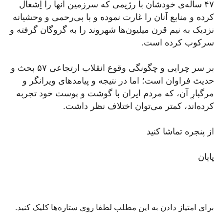
۴۷ ساله‌ی خودشان با رژیمی که سرزمین آنها را اِشغال
کرده و منابع آنان را غارت نموده و با بی‌رحمی و وحشیانه
نزدیک به نیم قرن میلیون‌ها شهروند را به گروگان گرفته و
سرکوب کرده است.
بر سر چرایی و چگونگی وقوع انقلاب ارتجاعی ۵۷ بحث و
حدیث فراوان است؛ اما در نتیجه و پیامدهای ویرانگر و
مرگبارِ آن، که مردم ایران با گوشت و پوست خود تجربه
کرده‌اند، کمتر می‌توان اختلاف نظر داشت.
از پنجره تماشا کنید
پایان
برای امتیاز دادن به این مطلب لطفا روی ستاره‌ها کلیک کنید.