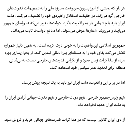
هر بار که بخشی از اپوزیسیون سرنوشت مبارزه ملی را به تصمیمات قدرت‌های
خارجی گره می‌زند، در حقیقت استقلال راهبردی خود را تضعیف می‌کند. ملت
ایران باید با چشمانی باز به واقعیت بنگرد. دولت‌ها تغییر می‌کنند، رؤسای جمهور
می‌آیند و می‌روند، شعارها عوض می‌شوند، اما منافع دولت‌ها ثابت می‌ماند.
جمهوری اسلامی این واقعیت را به خوبی درک کرده است. به همین دلیل همواره
تلاش می‌کند بقای خود را به مسئله‌ای بین‌المللی تبدیل کند، از بحران‌سازی بهره
ببرد، از مذاکرات زمان بخرد و از نگرانی قدرت‌های خارجی نسبت به بی‌ثباتی
منطقه برای تمدید عمر سیاسی خود استفاده کند.
اما در برابر این واقعیت، ملت ایران نیز باید به یک نتیجه روشن برسد.
هیچ رئیس‌جمهور خارجی، هیچ دولت خارجی و هیچ قدرت جهانی آزادی ایران را
به ملت ایران هدیه نخواهد داد.
آزادی ایران کالایی نیست که در مذاکرات قدرت‌های جهانی خرید و فروش شود.