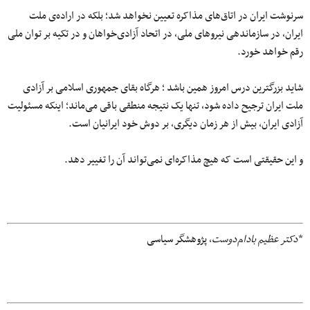
سرنوشت ایران در اتاق‌های مذاکره تعیین نخواهد شد؛ بلکه در اراده‌ی ملت
ایران، در سازماندهی نیروهای ملی، در اتحاد آزادی‌خواهان و در تکیه بر توان ملی
رقم خواهد خورد.
شاید بزرگترین درس امروز همین باشد ؛ هرگاه بقای جمهوری اسلامی بر آزادی
ملت ایران ترجیح داده شود، تنها یک نتیجه منطقی باقی می‌ماند؛ اینکه مسئولیت
آزادی ایران، بیش از هر زمان دیگری، بر دوش خود ایرانیان است.
و این حقیقتی است که هیچ مذاکره‌ای نمی‌تواند آن را تغییر دهد.
*
دکتر عظیم بادام‌دوست
، پژوهشگر سیاسی