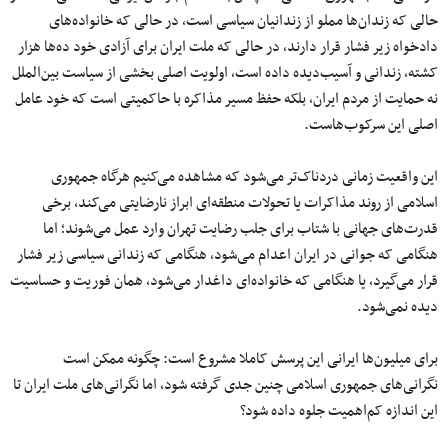
حالی که زندان‌ها مملو از زندانیان سیاسی است، در حالی که خانواده‌های
دادخواه زیر فشار قرار دارند، در حالی که ملت ایران برای آزادی خود ده‌ها هزار
کشته، زندانی و آسیب‌دیده داده است، اولویت اصلی بخشی از سیاست بین‌الملل
نه حمایت از مردم ایران، بلکه حفظ مسیر مذاکره با حاکمیتی است که خود عامل
اصلی این سرکوب‌هاست.
این واقعیت زمانی دردناک‌تر می‌شود که مشاهده می‌کنیم هرگاه جمهوری
اسلامی از روند مذاکرات یا تحولات منطقه‌ای ابراز نارضایتی می‌کند، برخی
قدرت‌های جهانی با شتاب برای جلب رضایت تهران وارد عمل می‌شوند؛ اما
هنگامی که جوانی در ایران اعدام می‌شود، هنگامی که زندانی سیاسی زیر فشار
قرار می‌گیرد، یا هنگامی که خانواده‌ای داغدار می‌شود، همان فوریت و حساسیت
دیده نمی‌شود.
برای میلیون‌ها ایرانی این پرسش کاملا مشروع است: چگونه ممکن است
نگرانی‌های جمهوری اسلامی چنین جدی گرفته شود، اما نگرانی‌های ملت ایران تا
این اندازه کم‌اهمیت جلوه داده شود؟