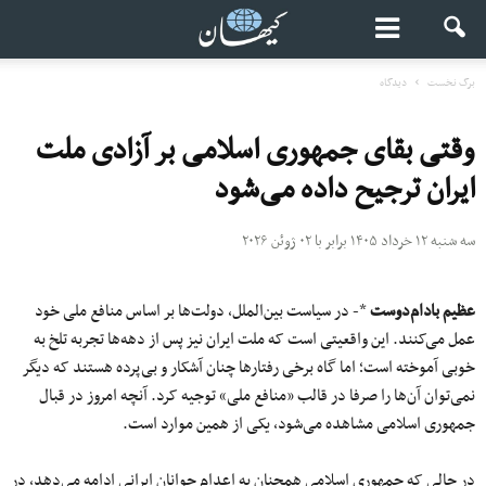
برگ نخست
دیدگاه
وقتی بقای جمهوری اسلامی بر آزادی ملت
ایران ترجیح داده می‌شود
سه شنبه ۱۲ خرداد ۱۴۰۵ برابر با ۰۲ ژوئن ۲۰۲۶
عظیم بادام‌دوست
*- در سیاست بین‌الملل، دولت‌ها بر اساس منافع ملی خود
عمل می‌کنند. این واقعیتی است که ملت ایران نیز پس از دهه‌ها تجربه تلخ به
خوبی آموخته است؛ اما گاه برخی رفتارها چنان آشکار و بی‌پرده هستند که دیگر
نمی‌توان آن‌ها را صرفا در قالب «منافع ملی» توجیه کرد. آنچه امروز در قبال
جمهوری اسلامی مشاهده می‌شود، یکی از همین موارد است.
در حالی که جمهوری اسلامی همچنان به اعدام جوانان ایرانی ادامه می‌دهد، در