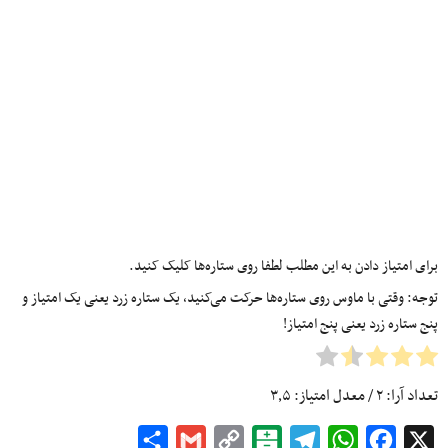
برای امتیاز دادن به این مطلب لطفا روی ستاره‌ها کلیک کنید.
توجه: وقتی با ماوس روی ستاره‌ها حرکت می‌کنید، یک ستاره زرد یعنی یک امتیاز و
پنج ستاره زرد یعنی پنج امتیاز!
تعداد آرا:
۲
/ معدل امتیاز:
۳٫۵
Share
Gmail
Copy
Balatarin
Telegram
WhatsApp
Facebook
X