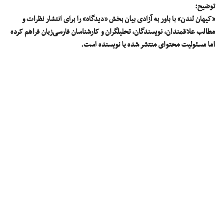
توضیح:
«کیهان لندن» با باور به آزادی بیان بخش «دیدگاه» را برای انتشار نظرات و
مطالب علاقمندان، نویسندگان، تحلیلگران و کارشناسان فارسی‌زبان فراهم کرده
اما مسئولیت محتوای منتشر شده با نویسنده است.