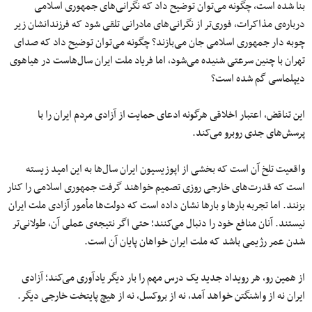
بنا شده است، چگونه می‌توان توضیح داد که نگرانی‌های جمهوری اسلامی
درباره‌ی مذاکرات، فوری‌تر از نگرانی‌های مادرانی تلقی شود که فرزندانشان زیر
چوبه‌ دار جمهوری اسلامی جان می‌بازند؟ چگونه می‌توان توضیح داد که صدای
تهران با چنین سرعتی شنیده می‌شود، اما فریاد ملت ایران سال‌هاست در هیاهوی
دیپلماسی گم شده است؟
این تناقض، اعتبار اخلاقی هرگونه ادعای حمایت از آزادی مردم ایران را با
پرسش‌های جدی روبرو می‌کند.
واقعیت تلخ آن است که بخشی از اپوزیسیون ایران سال‌ها به این امید زیسته
است که قدرت‌های خارجی روزی تصمیم خواهند گرفت جمهوری اسلامی را کنار
بزنند. اما تجربه بارها و بارها نشان داده است که دولت‌ها مأمور آزادی ملت ایران
نیستند. آنان منافع خود را دنبال می‌کنند؛ حتی اگر نتیجه‌ی عملی آن، طولانی‌تر
شدن عمر رژیمی باشد که ملت ایران خواهان پایان آن است.
از همین رو، هر رویداد جدید یک درس مهم را بار دیگر یادآوری می‌کند؛ آزادی
ایران نه از واشنگتن خواهد آمد، نه از بروکسل، نه از هیچ پایتخت خارجی دیگر.