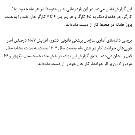
این گزارش نشان می‌هد در این بازه زمانی بطور متوسط در هر ماه حدود ۱۸۰
کارگر، هر هفته نزدیک به ۴۵ کارگر و هر روز بین ۶ تا ۷ کارگر جان خود را به علت
بروز حادثه در محیط کار از دست داده‌اند.
بررسی داده‌های آماری سازمان پزشکی قانونی کشور، افزایش ۱۵/۷ درصدی آمار
فوتی‌های حوادث کار در شش ماه نخست سال ۱۴۰۳ نسبت به مدت مشابه سال
قبل را نشان می‌دهد. طبق گزارش این نهاد، در شش ماه نخست سال، یکهزار و ۶۶
مرد، و ۱۱ زن بر اثر حوادث کار جان خود را از دست داده‌اند.