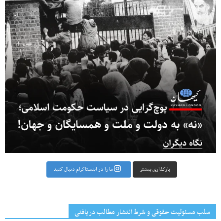
بارگذاری بیشتر
ما را در اینستاگرام دنبال کنید
سلب مسئولیت حقوقی و شرط انتشار مطالب دریافتی