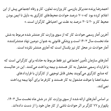
احمدرضا پرنده مدیرکل بازرسی کار وزارت تعاون، کار و رفاه اجتماعی پیش از این
اعلام کرده بود که «۷۰ درصد حوادث محیط‌های کارگری به دلیل نا ایمن بودن
محیط کار و ۲۰ تا ۳۰ درصد به علت بی احتیاطی کارگران است.»
آخرین آمار رسمی حوادث کار که از سوی وزارت کار منتشر شده مربوط به شش‌
ماه نخست سال ۱۴۰۳ است و پزشکی قانونی به عنوان دومین نهاد منتشرکننده
آمار حوادث در محل کار نیز یکسال است که آماری منتشر نکرده است.
آمارهای سازمان تأمین اجتماعی نیز فقط مربوط به حادثه برای کارگرانی است که
با قرارداد رسمی مشغول به کار هستند و بیمه پرداخت می‌کنند. این در حالیست
که منابع کارگری می‌گویند بخش قابل توجهی از کارگران با قراردادهای
سفیدامضا یا موقت مشغول به کار هستند و کارفرما برای آنها بیمه پرداخت
نمی‌کند.
بر اساس آمارهای ارائه شده از سوی وزارت کار در شش ماه نخست سال ۱۴۰۳،
یکهزار و ۷۷ کارگر بر اثر حوادث ناشی از کار جان خود را از دست داده‌اند.