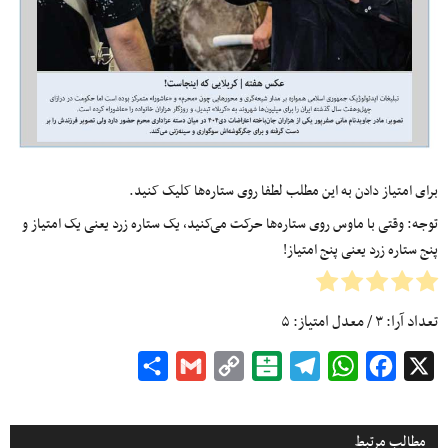
برای امتیاز دادن به این مطلب لطفا روی ستاره‌ها کلیک کنید.
توجه: وقتی با ماوس روی ستاره‌ها حرکت می‌کنید، یک ستاره زرد یعنی یک امتیاز و
پنج ستاره زرد یعنی پنج امتیاز!
تعداد آرا:
۳
/ معدل امتیاز:
۵
Share
Gmail
Copy
Balatarin
Telegram
WhatsApp
Facebook
X
Link
مطالب مرتبط