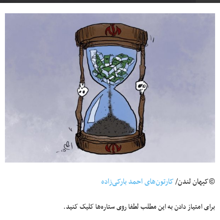
©کیهان لندن/
کارتون‌های احمد بارکی‌زاده
برای امتیاز دادن به این مطلب لطفا روی ستاره‌ها کلیک کنید.