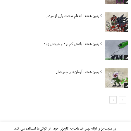
ارتون
کارتون هفته| انتقام سخت ولی از مردم
ارتون
کارتون هفته| بادش کم بود و خرجش زیاد
ارتون
کارتون هفته| آرمان‌های چس‌فیلی
ارتون
این سایت برای ارائه بهتر خدمات به کاربران خود ، از کوکی‌ها استفاده می کند