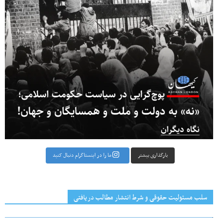
بارگذاری بیشتر
ما را در اینستاگرام دنبال کنید
سلب مسئولیت حقوقی و شرط انتشار مطالب دریافتی