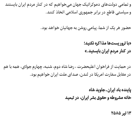
و تمامی دولت‌های دموکراتیک جهان می‌خواهیم که در کنار مردم ایران بایستند
و سیاستی قاطع در برابر جمهوری اسلامی اتخاذ کنند.
حضور هر یک از شما، پیامی روشن به جهانیان خواهد بود.
«
با تروریست‌ها مذاکره نکنید؛
در کنار مردم ایران بایستید
.»
در حمایت از فراخوان اعلیحضرت ، رضا شاه دوم، شنبه، چهارم جولای، همه با هم
در مقابل سفارت امریکا در لندن، صدای ملت ایران خواهیم بود.
پاینده باد ایران ـ جاوید شاه
خانه مشروطه و حقوق بشر ایران، در تبعید
۱۳ تیر ۲۵۸۵