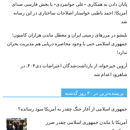
پایان دادن به همکاری «علی جوانمردی» با بخش فارسی صدای
آمریکا؛ احمد باطبی خواستار اصلاحات ساختاری در این رسانه
شد
بلبشو در مرزهای زمینی ایران و معطل ماندن هزاران کامیون؛
جمهوری اسلامی حتی با وجود محاصره دریایی هم مدیریت بحران
ندارد!
آروین خیرخواه، از بازداشت‌شدگان اعتراضات دی۴۰۴، در
شاهرود اعدام شد
پربیننده‌ترین‌ در ۳۰ روز گذشته
جمهوری اسلامی از آغاز جنگ چقدر به آمریکا سود رسانده؟
آمریکا با ماندن جمهوری اسلامی چقدر ضرر