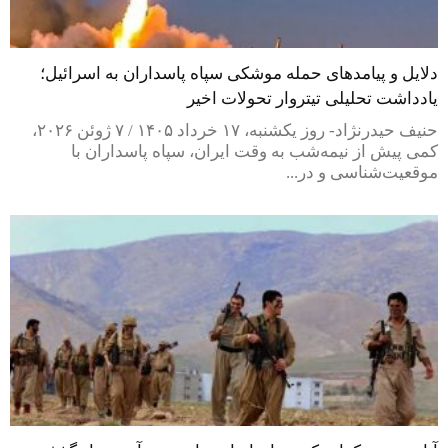
دلایل و پیامدهای حمله موشکی سپاه پاسداران به اسرائیل؛
یادداشت تحلیلی تیتروار تحولات اخیر
حنیف حیدرنژاد- روز یکشنبه، ۱۷ خرداد ۱۴۰۵ / ۷ ژوئن ۲۰۲۶،
کمی پیش از نیمه‌شب به وقت ایران، سپاه پاسداران با
موقعیت‌شناسی و در...