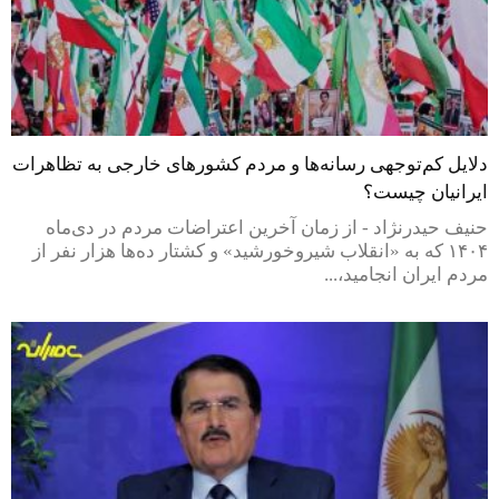
دلایل کم‌توجهی رسانه‌ها و مردم کشورهای خارجی به تظاهرات
ایرانیان چیست؟
حنیف حیدرنژاد - از زمان آخرین اعتراضات مردم در دی‌ماه
۱۴۰۴ که به «انقلاب شیروخورشید» و کشتار ده‌ها هزار نفر از
مردم ایران انجامید،...