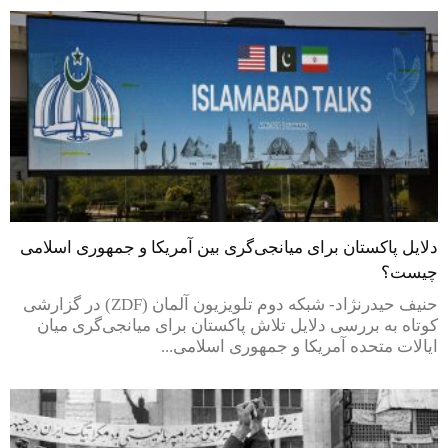
دلایل پاکستان برای میانجی‌گری بین آمریکا و جمهوری اسلامی
چیست؟
حنیف حیدرنژاد- شبکه دوم تلویزیون آلمان (ZDF) در گزارشی
کوتاه به بررسی دلایل تلاش پاکستان برای میانجی‌گری میان
ایالات متحده آمریکا و جمهوری اسلامی...