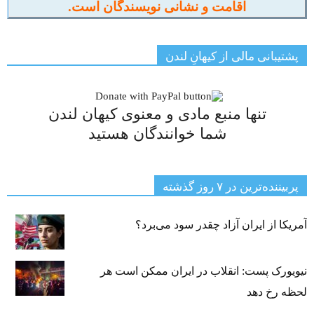
اقامت و نشانی نویسندگان است.
پشتیبانی مالی از کیهانِ لندن
تنها منبع مادی و معنوی کیهان لندن
شما خوانندگان هستید
پربیننده‌ترین‌ در ۷ روز گذشته
آمریکا از ایران آزاد چقدر سود می‌برد؟
نیویورک پست: انقلاب در ایران ممکن است هر
لحظه رخ دهد