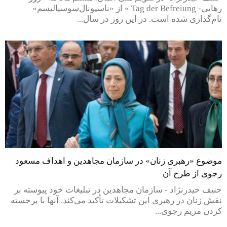
رهایی- Tag der Befreiung » از «ناسیونال‌سوسیالیسم»
نام‌گذاری شده است. در این روز در سال...
موضوع «رهبری زنان» در سازمان مجاهدین و اهداف مسعود
رجوی از طرح آن
حنیف حیدرنژاد - سازمان مجاهدین در تبلیغات خود پیوسته بر
نقش زنان در رهبری این تشکیلات تأکید می‌کند. آنها با برجسته
کردن مریم رجوی...