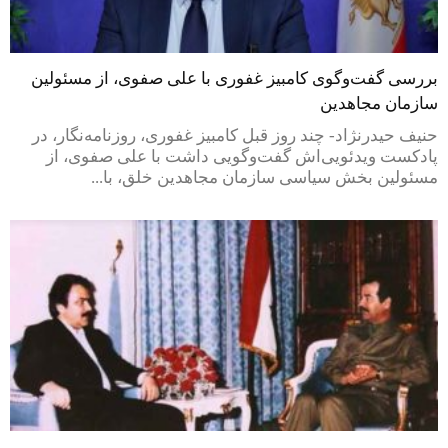
بررسی گفت‌وگوی کامبیز غفوری با علی صفوی، از مسئولین
سازمان مجاهدین
حنیف حیدرنژاد- چند روز قبل کامبیز غفوری، روزنامه‌نگار، در
پادکست ویدئویی‌اش گفت‌وگویی داشت با علی صفوی، از
مسئولین بخش سیاسی سازمان مجاهدین خلق، با...