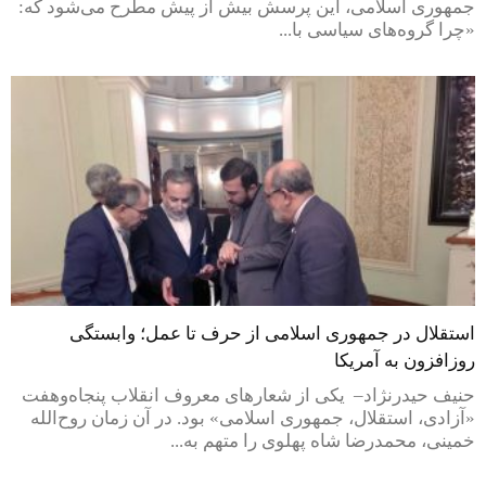
جمهوری اسلامی، این پرسش بیش از پیش مطرح می‌شود که:
«چرا گروه‌های سیاسی با...
استقلال در جمهوری اسلامی از حرف تا عمل؛ وابستگی
روزافزون به آمریکا
حنیف حیدرنژاد– یکی از شعارهای معروف انقلاب پنجاه‌وهفت
«آزادی، استقلال، جمهوری اسلامی» بود. در آن زمان روح‌الله
خمینی، محمدرضا شاه پهلوی را متهم به...