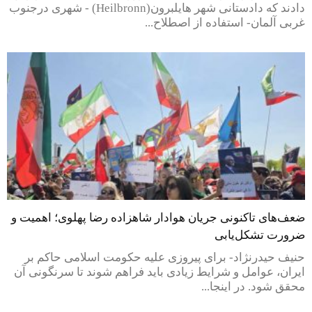
دادند که دادستانی شهر هایلبرون(Heilbronn) - شهری درجنوب
غربی آلمان- استفاده از اصطلاح...
ضعف‌های تاکنونی جریان هوادار شاهزاده رضا پهلوی؛ اهمیت و
ضرورت تشکل‌یابی
حنیف حیدرنژاد- برای پیروزی علیه حکومت اسلامی حاکم بر
ایران، عوامل و شرایط زیادی باید فراهم شوند تا سرنگونی آن
محقق شود. در اینجا...