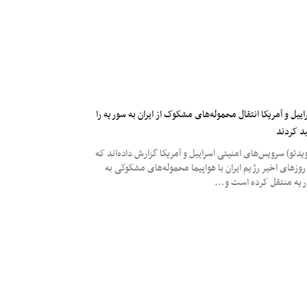
اییل و آمریکا انتقال محموله‌های مشکوک از ایران به سوریه را
ید کردند
یدئو) سرویس‌های امنیتی اسراییل و آمریکا گزارش داده‌اند که
روزهای اخیر رژیم ایران با هواپیما محموله‌های مشکوکی به
یه منتقل کرده است و...