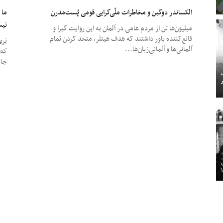
الکساندر دوگین و مخاطرات ملّی‌گرایی قومی پُست‌مدرن
ما 
نیس
میلیون‌ها تن از مردم عامی در آلمان به این روایت گیرا و
قانع‌کننده باور داشتند که هدف هیتلر، متحد کردن تمام
آلمانی‌ها و آلمانی‌زبان‌ها...
که 
جای