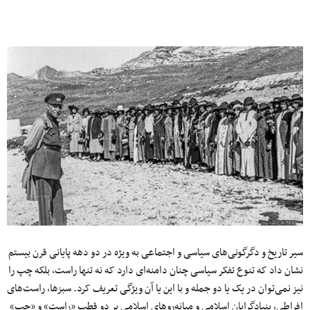
سیر تاریخ و دگرگونی‌های سیاسی و اجتماعی به ویژه در دو دهه پایانی قرن بیستم
نشان داد که تنوع تفکر سیاسی چنان دامنه‌ای دارد که نه تنها راست، بلکه چپ را
نیز نمی‌توان در یک یا دو جمله و با این یا آن ویژگی تعریف کرد. سبزها، راست‌های
افراطی، بنیادگرایان اسلامی و میانه‌روهای اسلامی بر دو قطب «راست» و «چپ»