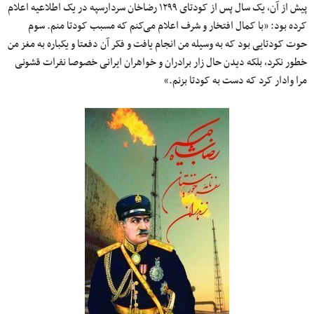
پیش از آن، یک سال پس از کودتای ۱۲۹۹ رضاخان سردارسپه در یک اطلاعیه اعلام
کرده بود: «با کمال افتخار و شرف اعلام می‌کنم که مسبب کودتا منم. سوم
حوت کودتایی بود که به وسیله من انجام یافت و فکر آن دفعتا و یکباره به مغز من
خطور نکرد، بلکه دیدن حال زار برادران و خواهران ایرانی خصوصا نفرات قشونی
مرا وادار کرد که دست به کودتا بزنم.»