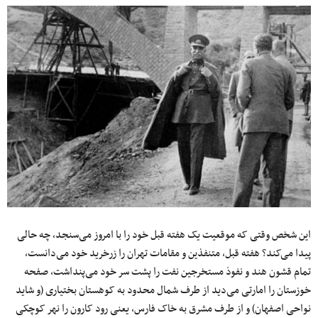
این شخص وقتی که موقعیت یک هفته قبل خود را با امروز می‌سنجد، چه حالی
پیدا می‌کند؟ هفته قبل، متنفذین و مقامات تهران را زرخرید خود می‌دانست،
تمام قشون هند و نفوذ مستخرجین نفت را پشت سر خود می‌پنداشت، صفحه
خوزستان را امارتی می‌دید از طرف شمال محدود به کوهستان بختیاری (و شاید
نواحی اصفهان) و از طرف مشرق به خاک فارس، یعنی رود کارون را نهر کوچکی