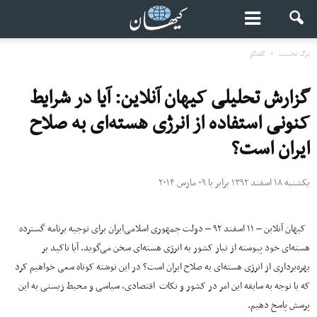
برگ نخست
گفتگو
گزارش تحلیلی کیهان آنلاین: آیا در شرایط
کنونی استفاده از انرژی هسته‌ای به صلاح
ایران است؟
یکشنبه ۱۸ اسفند ۱۳۹۲ برابر با ۰۹ مارس ۲۰۱۴
کیهان آنلاین – ۱۱ اسفند ۹۲ – دولت جمهوری اسلامی‌ایران برای توجیه برنامه گسترده
هسته‌ای خود پیوسته از نیاز کشور به انرژی هسته‌ای سخن می‌گوید. آیا تاکید بر
بهره‌برداری از انرژی هسته‌ای به صلاح ایران است؟ در این نوشته کوتاه سعی خواهیم کرد
که با توجه به سابقه این امر در کشور و نکات اقتصادی، سیاسی و محیط زیستی به این
پرسش پاسخ دهیم.