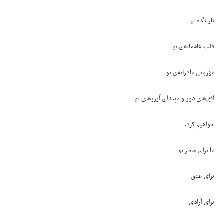
ناز نگاه تو
قلب عاشقانه‌ی تو
مهربانی مادرانه‌ی تو
افق‌های دور و ناپیدای آرزوهای تو
خواهیم کرد.
ما برای خاطر تو
برای عشق
برای آزادی