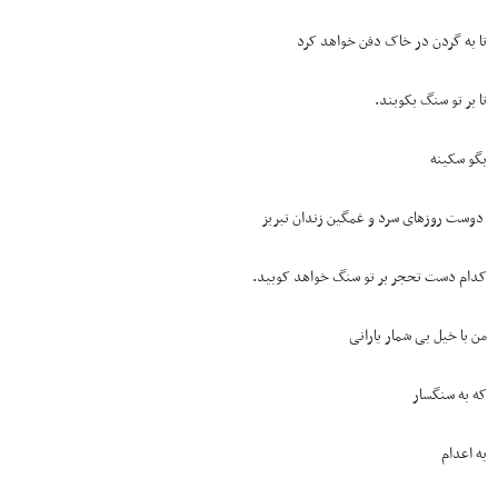
تا به گردن در خاک دفن خواهد کرد
تا بر تو سنگ بکوبند.
بگو سکینه
دوست روزهای سرد و غمگین زندان تبریز
کدام دست تحجر بر تو سنگ خواهد کوبید.
من با خیل بی شمار یارانی
که به سنگسار
به اعدام