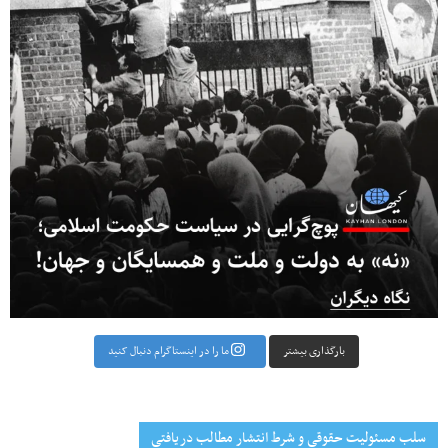
بارگذاری بیشتر
ما را در اینستاگرام دنبال کنید
سلب مسئولیت حقوقی و شرط انتشار مطالب دریافتی