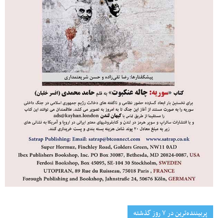
پربیننده‌ترین‌ در ۷ روز گذشته