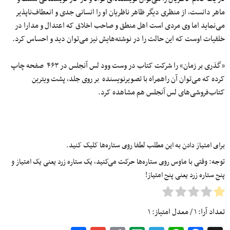
ماهر دانست، از منظری دیگر ظاهر ناظریان او را انسانی جدی و انعطاف‌ناپذیر
می‌نماید اما وی مردی است اهل منطق و صاحب اخلاق که اعتدال و مدارا در
خلقیات اوست که این حالت را در نوشته‌هایش نیز می‌توان دید و احساس کرد.
«گذری بر زمان» را شرکت کتاب در وست وود لس آنجلس در ۴۶۳ صفحه چاپ
کرده که می‌توان آن راهمراه با تصویرنویسنده بر روی جلد، پشت ویترین
کتاب‌فروشی‌های لس آنجلس هم مشاهده کرد.
برای امتیاز دادن به این مطلب لطفا روی ستاره‌ها کلیک کنید.
توجه: وقتی با ماوس روی ستاره‌ها حرکت می‌کنید، یک ستاره زرد یعنی یک امتیاز و
پنج ستاره زرد یعنی پنج امتیاز!
تعداد آرا:
۱
/ معدل امتیاز:
۱