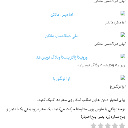
لیلی دونالدسن، مانکن
اما میلر، مانکن
لیلی دونالدسن، مانکن
ورونیکا زالازینسکا وبلاگ نویس مُد
اوا لونگوریا
برای امتیاز دادن به این مطلب لطفا روی ستاره‌ها کلیک کنید.
توجه: وقتی با ماوس روی ستاره‌ها حرکت می‌کنید، یک ستاره زرد یعنی یک امتیاز و
پنج ستاره زرد یعنی پنج امتیاز!