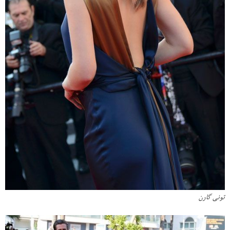
تونی گارن