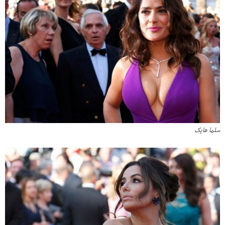
سلما هایک