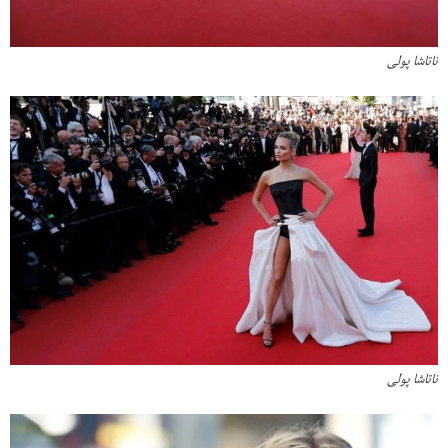
ناتاشا پولی
ناتاشا پولی