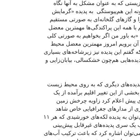
یستی که به عنوان مشکل به آنها نگاه
ونه‌ این هم‌پیوستگی به پدیده «گرمایش
 و گازهای گلخانه‌ای به صورتی مستقیم
 با همه‌ این پراکندگی‌ها مهمترین معضل
ه باور من اگر بخواهیم به صورتی کلی
ی آن برویم امروز مهمترین معضل محیط
 گفتم این پدیده نیز زیرشاخه‌های بسیاری
پدیده‌هایی هم‌چون خشکسالی، بیابان‌زایی و
 پدیده‌های دیگری که به روی محیط زیست
بخشی از این تغییر اقلیم برآمده از یک
ی پیش اعلام کرد زاویه چرخش زمین
ری از مدارهای جغرافیایی خاص شاهد
خشکسالی و نیمه خشکسالی خواهیم بود. هم‌چنین می‌توان به پدیده لکه‌های خورشیدی که هر ۱۱
 یک سری پدیده‌های غیرقابل پیش‌بینی
‌توان اشاره کرد که باعث ترکیب آب‌های