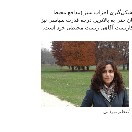
م شکل‌گیری احزاب سبز (مدافع محیط
ان حتی به بالاترین درجه قدرت سیاسی نیز
ن کاربست آگاهی زیست محیطی خود است.
اعظم بهرامی