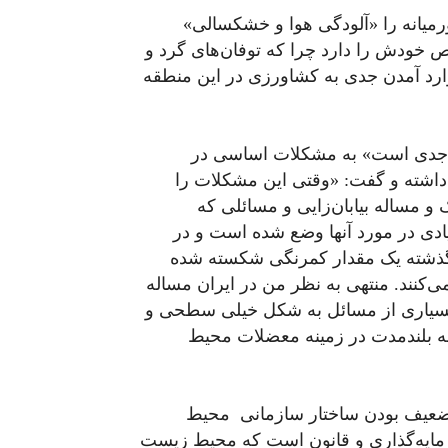
یانه را «آلودگی هوا و خشکسالی‌»
 خودش را دارد چرا که توفان‌های گرد و
ارد آمدن جدی به کشاورزی در این منطقه
سیار جدی است» به مشکلات اساسی در
داشته و گفت: «وقتی این مشکلات را
 مساله بیابان‌زایی و مسائلی که
ادی در مورد آنها وضع شده است و در
ذشته یک مقدار کمرنگی شکسته شده
کنند. منتهی به نظر من در ایران مساله
سیاری از مسائل به شکل خیلی سطحی و
امه بلندمدت در زمینه معضلات محیط
ه ضعیف بودن ساختار سازمانی محیط
مایه‌گذاری و قانون است که محیط زیست