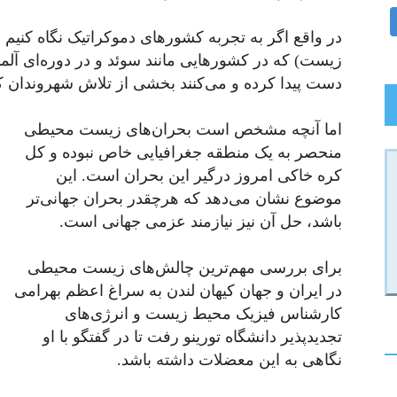
در واقع اگر به تجربه کشورهای دموکراتیک نگاه کنی
زیست) که در کشورهایی مانند سوئد و در دوره‌ای آلم
دست پیدا کرده و می‌کنند بخشی از تلاش شهروندا
اما آنچه مشخص است بحران‌های زیست محیطی
منحصر به یک منطقه جغرافیایی خاص نبوده و کل
کره‌ خاکی امروز درگیر این بحران است. این
موضوع نشان می‌دهد که هرچقدر بحران جهانی‌تر
باشد، حل آن نیز نیازمند عزمی جهانی‌ است.
برای بررسی مهم‌ترین چالش‌های زیست محیطی
در ایران و جهان کیهان لندن به سراغ اعظم بهرامی
کارشناس فیزیک محیط زیست و انرژی‌های
تجدیدپذیر دانشگاه تورینو رفت تا در گفتگو با او
نگاهی به این معضلات داشته باشد.