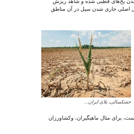
دن یخ‌های قطبی شده و شاهد ریزش
لیل اصلی جاری شدن سیل در آن مناطق
خشکسالی، بلای ایران…
ست، برای مثال ماهیگیران، وکشاورزان