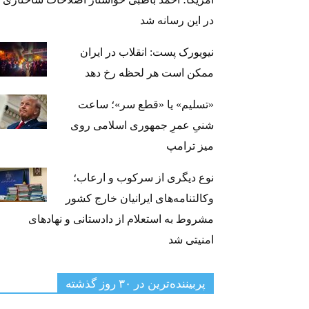
در این رسانه شد
نیویورک پست: انقلاب در ایران
ممکن است هر لحظه رخ دهد
«تسلیم» یا «قطع سر»؛ ساعت
شنیِ عمرِ جمهوری اسلامی روی
میز ترامپ
نوع دیگری از سرکوب و ارعاب؛
وکالتنامه‌های ایرانیان خارج کشور
مشروط به استعلام از دادستانی و نهادهای
امنیتی شد
پربیننده‌ترین‌ در ۳۰ روز گذشته