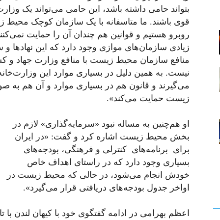
بتواند حامی داشته باشد، این حامی می‌تواند یک وزارت
قوی باشند. ما متاسفانه با یک سازمان کوچک محیط ز
روبرو هستیم و قوانین هم چندان آن را حمایت نمی‌کنند
زیادی سازمان‌های موازی وجود دارد که این نهادها و س
منافع سازمان محیط زیست با منافع وزارت جهاد و کش
نیست. به همین دلیل در بسیاری موارد این وزارت‌‌خان
می‌گیرند و قانون هم در بسیاری موارد و آن هم به 
زیست حمایت می‌کند».
او هم‌چنین به مساله نبود «سرمایه‌گذاری» لازم در
بخش محیط زیست اشاره کرد و گفت: «در ایران
برای برنامه‌های کنترلی و فرهنگی، بودجه‌های
بسیاری وجود دارد که در راستای اهداف خاص
خودش انجام می‌شود، در حالی که محیط زیست در
اواخر جدول بودجه‌های دریافتی قرار می‌گیرد».
اعظم بهرامی در ادامه گفتگوی خود با کیهان لندن با