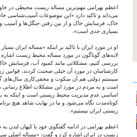
اعظم بهرامی مهم‌ترین مساله زیست محیطی در خاورم
می‌داند و تاکید دارد «این موضوعات آسیب‌شناسی خاص
خاک، فرسایش خاک و از بین رفتن جنگل‌ها و آسیب و
بسیاری جدی است».
او در مورد ایران با تاکید بر اینکه «مساله ایران ب
لایه‌های گوناگون در مورد مساله محیط زیست اشاره 
بررسی کنیم، مشکلاتی مانند کمبود آب، فرسایش خاک و
کارشناسان در مورد آن خیلی صحبت کردند، قوانین زی
سیستم دولتی هم آن سکوت و مخفی‌کاری سال‌های گ
است و به مردم در مورد این مشکلات اطلاع رسانی می‌
اساسی عدم مدیریت محیط زیستی است و اینکه به ب
کوتاه‌مدت نگاه می‌شود و ما در نهایت شاهد هیچ برن
زیستی ایران نیستیم».
اعظم بهرامی در ادامه گفتگوی خود با کیهان لندن ب
زیست در ایران اشاره کرد و گفت: «مساله اصلی سر