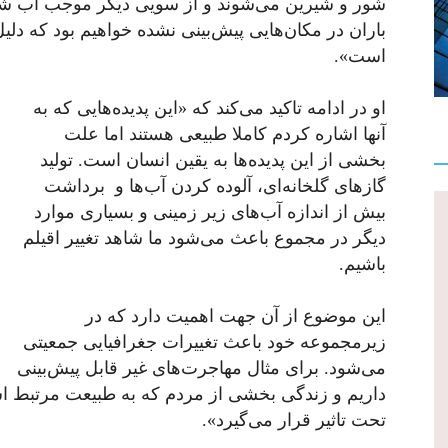
شور و شیرین می‌شوند و از سویی دیگر موجب آب ش
باران در مکان‌هایی پیش‌بینی نشده خواهیم بود که د
است».
او در ادامه تاکید می‌کند که «این پدیده‌هایی که به
آنها اشاره کردم کاملا طبیعی هستند اما علت
بخشی از این پدیده‌ها به یقین انسان است. تولید
گازهای گلخانه‌ای، آلوده کردن آب‌ها و برداشت
بیش از اندازه آب‌های زیر زمینی و بسیاری موارد
دیگر در مجموع باعث می‌شود ما شاهد تغییر اقیلم
باشیم.
این موضوع از آن جهت اهمیت دارد که در
زیرمجموعه‌ خود باعث تغییرات جغرافیایی جمعیتی
می‌شود. برای مثال مهاجرت‌های غیر قابل پیش‌بینی
داریم و زندگی بخشی از مردم که به طبیعت مرتبط ا
تحت تاثیر قرار می‌گیرد».