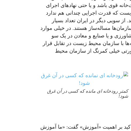
‌خانه قوی باشد و یا حتی نهادهای اجرای
یست که قدرت اجرایی چندانی هم ندارد
. از سویی دیگر در ایران تعداد بسیار
ازمان‌ها مساله‌ساز هستند. در خیلی موارد
اورزی و یا صنایع و معادن در یک سو
ه‌ها با سازمان محیط زیست در تقابل قرار
صورتی خیلی کمرنگ از سازمان محیط
کمتر رودخانه ای مانده که کسی در آن غرق
شود!
 تاکید بر اهمیت «آموزش» گفت: «ما آموزش