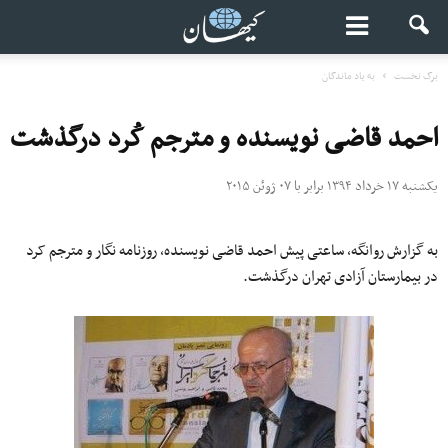
برگ نخست
به یاد ماندگان
احمد قاضی نویسنده و مترجم کُرد درگذشت
یکشنبه ۱۷ خرداد ۱۳۹۴ برابر با ۰۷ ژوئن ۲۰۱۵
به گزارش روانگه، ساعتی پیش احمد قاضی نویسنده، روزنامه نگار و مترجم کرد
در بیمارستان آزادی تهران درگذشت.