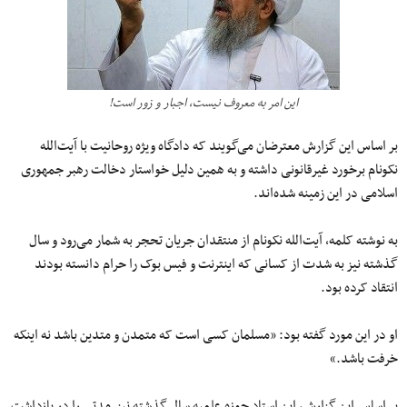
این امر به معروف نیست، اجبار و زور است!
بر اساس این گزارش معترضان می‌گویند که دادگاه ویژه روحانیت با آیت‌الله
نکونام برخورد غیرقانونی داشته و به همین دلیل خواستار دخالت رهبر جمهوری
اسلامی در این زمینه شده‌اند.
به نوشته کلمه، آیت‌الله نکونام از منتقدان جریان تحجر به شمار می‌رود و سال
گذشته نیز به شدت از کسانی که اینترنت و فیس بوک را حرام دانسته بودند
انتقاد کرده بود.
او در این مورد گفته بود: «مسلمان کسی است که متمدن و متدین باشد نه اینکه
خرفت باشد.»
بر اساس این گزارش، این استاد حوزه علمیه سال گذشته نیز مدتی را در بازداشت