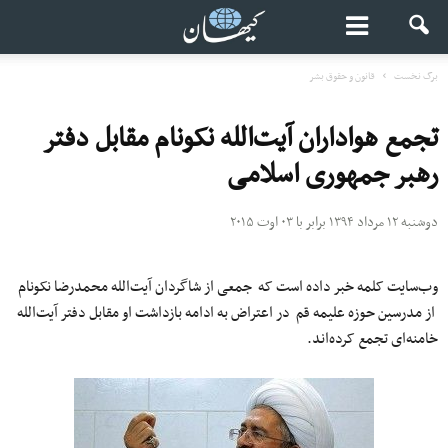
برگ نخست
قانون و حقوق بشر
تجمع هواداران آیت‌الله نکونام مقابل دفتر
رهبر جمهوری اسلامی
دوشنبه ۱۲ مرداد ۱۳۹۴ برابر با ۰۳ اوت ۲۰۱۵
وب‌سایت کلمه خبر داده است که جمعی از شاگردان آیت‌الله محمدرضا نکونام
از مدرسین حوزه علیمه قم در اعتراض به ادامه بازداشت او مقابل دفتر آیت‌الله
خامنه‌‌ای تجمع کرده‌اند.