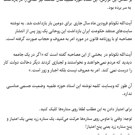
به سر برده بود.
آیت‌الله نکونام فرودین ماه سال جاری برای دومین بار بازداشت شد. به نوشته
سایت‌های منتقد حکومت ایران بازداشت این روحانی یک روز پس از انتشار
مصاحبه او با روزنامه قانون در مورد امر به معروف و حجاب صورت گرفته است.
آیت‌الله نکونام در بخشی از این مصاحبه گفته است که «اگر در یک جامعه
دیدید که مردم نمی‌خواهند و نخواستند و لجبازی کردند دیگر دخالت دولت کار
را درست نمی کند. امر به معروف نیست بلکه اجبار و زور است.»
آن طور که وبسایت کلمه نوشته این استاد حوزه علمیه وضعیت جسمی مناسبی
ندارد.
برای امتیاز دادن به این مطلب لطفا روی ستاره‌ها کلیک کنید.
توجه: وقتی با ماوس روی ستاره‌ها حرکت می‌کنید، یک ستاره زرد یعنی یک امتیاز و
پنج ستاره زرد یعنی پنج امتیاز!