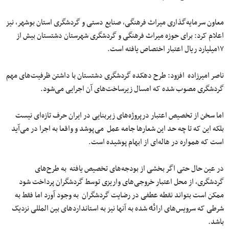
معاون سرمایه‌گذاری میراث فرهنگی، صنایع دستی و گردشگری استان بوشهر، نیز
اعلام کرد: برای حوزه میراث فرهنگی و گردشگری شهرستان دشتستان بیش از
۱۷میلیارد ریال اعتبار اختصاص یافته است.
ناصر امیرزاده افزود: طرح دهکده گردشگری دشتستان با داشتن ظرفیت‌های مهم
گردشگری مصوب شده که امسال زیرساخت‌های آن اجرایی می‌شود.
اما سخن از تخصیص اعتبار درپروژه‌های زیربنایی در ایران حرف تازه‌ای نیست
بلکه این که تا چه حد این شعار‌ها جامه عمل می‌پوشد و واقعا به اجرا در می‌آید
است که همواره در ‌هاله‌ای از ابهام پوشیده است.
در عین حال حتی اگر بخشی از بودجه‌های تخصیص یافته به طرح‌های
گردشگری، از محل اعتبار خروجی‌های واریزی توسط گردشگران پرداخت شود
ممکن است بتواند نقطه عطفی در رضایت گردشگران به وجود آورد اما فقط به
شرطی که سرویس‌های اراﯬ شده به آنها نیز به استانداردهای بین المللی نزدیک
باشد.