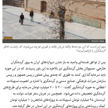
مهم این است که این بودجه‌ها واقعا جریان یافته و طوری هزینه می‌شوند که رضایت خاطر
گردشگران را فراهم آورند؟
پس از توافق هسته‌ای وامید به باز شدن دروازه‌های ایران به روی گردشگران
خارجی، مسوولان بخش گردشگری نیز بالاخره به این باور رسیدند که در این حوزه
باید سرمایه‌گذاری کنند به طوری که چندی پیش معاون رییس جمهور و رییس
سازمان میراث فرهنگی، صنایع دستی و گردشگری با اشاره بر اهمیت تسهیلات
اعطایی به حوزه گردشگری گفت: ۶۰۰ تا ۷۰۰ میلیارد تومان سرمایه برای طرح‌های
گردشگری تخصیص داده می‌شود. همچنین در جریان سفر هیات دولت به
کردستان ۹۵ میلیارد تومان تسهیلات به پروژه‌های شاخص و ۱۰ میلیارد تومان
کمک زیرساختی برای پروژه‌های گردشگری در این استان در نظر گرفته شد.