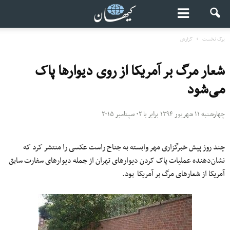
برگ نخست
گزارش
شعار مرگ بر آمریکا از روی دیوارها پاک
می‌شود
چهارشنبه ۱۱ شهریور ۱۳۹۴ برابر با ۰۲ سپتامبر ۲۰۱۵
چند روز پیش خبرگزاری مهر وابسته به جناح راست عکسی را منتشر کرد که
نشان‌دهنده عملیات پاک کردن دیوارهای تهران از جمله دیوارهای سفارت سابق
آمریکا از شعارهای مرگ بر آمریکا بود.