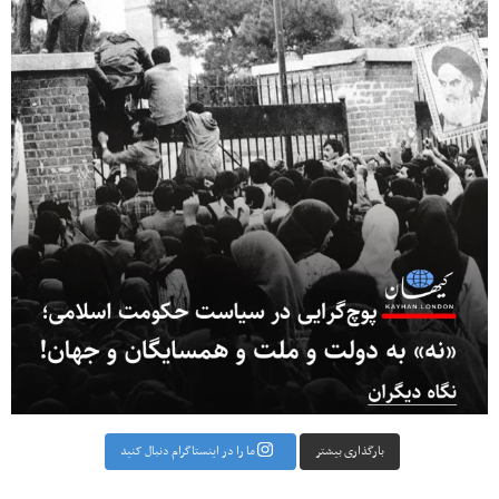
بارگذاری بیشتر
ما را در اینستاگرام دنبال کنید