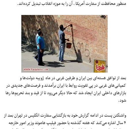
منظور محافظت از سفارت آمریکا ، آن را به موزه انقلاب تبدیل کرده‌اند.
بعد از توافق هسته‌ای بین ایران و طرفین غربی در ماه ژوییه دولت‌ها و
کمپانی‌های غربی در پی تقویت روابط با ایران برآمدند و فرصت‌های جدیدی در
بازارهای داخلی ایران ایجاد شد که حالا دیگر می‌رود تا از قید و بند تحریم‌ها رها
شود.
واشنگتن پست در ادامه گزارش خود به بازگشایی سفارت انگلیس در تهران بعد از
۴ سال اشاره می‌کند که هفته گذشته با حضور فیلیپ هاموند وزیر امور خارجه