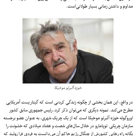
مداوم و داشتن زمانی بسیار طولانی‌است.
خوزه آلبرتو موخیکا
در واقع، این همان بخشی از چگونه زندگی ‌کردنی ‌است که گیتاریست آمریکایی
مطرح می‌کند. نمونه‌ دیگری که می‌توان ذکر کرد، رئیس جمهوری سابق کشور
اوروگوئه خوزه آلبرتو موخیکا است که از یک چریک شهری، به عنوان عضو برجسته‌
سازمان چریکی توپامارو در خلال سال‌های شصت و هفتاد میلادی که خشونت را
یگانه راه رهایی کشورش از چنگال رژیم حاکم آن می‌دانست به فردی فرا روئید که