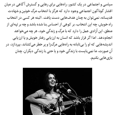
سیاسی و اجتماعی در یک کشور، راه‌هایی برای رهایی و گسترش آگاهی در میان
اقشار گوناگون اجتماعی وجود دارد که هرگز با انتخاب مرگ خونین و شهادت
قدیسانه، نمی‌توان به چنان هدف‌هایی دست‌ یافت. البته هر کسی در انتخاب
راه خویش، چه این انتخاب، بر کوهی از احساس بنا شده ‌باشد و چه بر تپه‌ای از
منطق، این آزادی عمل را دارد که با مرگ و زندگی خود، هر چه می‌خواهد
انجام‌دهد. اما اگر قرار باشد که انسان به ارزیابی رفتار خویش و یا ارزیابی
اندیشه‌هایی که او را بی‌تابانه به راه‌هایی مرگ‌زا و پر خطر می‌کشاند، بپردازد، در
آن صورت، ما نمی‌بایست با زندگی خود و یا حتی با زندگی دیگران، چنان
بازی‌هایی بکنیم.