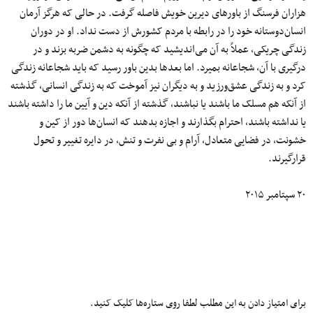
هزاران فرسنگ از باورهای دیرین خویش فاصله ‌گرفت. در حالی که هرگز آرمان
انسان‌دوستانه‌ خود را در رابطه با مردم کشورش از دست ‌نداد. او در دوران
زندگی چریکی، عملاً به آن می‌اندیشید که چگونه به دشمن ضربه بزند و در
درگیری با آن، شجاعانه بمیرد. اما بعدها بدین باور رسید که باید شجاعانه زندگی
‌کرد و به زندگی عشق‌ورزید و به دیگران نیز آموخت که به زندگی انسانی، گذشته
از آنکه هم مسلک ما باشند یا نباشند، گذشته از آنکه دین و آیین ما را داشته ‌باشند
یا نداشته باشند، احترام بگذارند و اجازه بدهند که انسان‌ها دور از کین و
خشونت، در فضایی متعادل، آرام و بی نفرت و تنش، در دایره‌ تغییر و تحول
قرارگیرند.
۲۰ سپتامبر ۲۰۱۵
برای امتیاز دادن به این مطلب لطفا روی ستاره‌ها کلیک کنید.