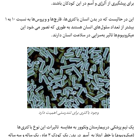
برای پیشگیری از آلرژی و آسم در این کودکان باشند.
این در حالیست که در بدن انسان باکتری‌ها، قارچ‌ها و ویروس‌ها به نسبت ۱۰ به ۱
بیشتر از تعداد سلول‌های انسان هستند به طوری که تصور می شود این
میکروبیوم‌ها تاثیر به‌سزایی در سلامت انسان دارند.
وجود باکتری برای تندرستی اهمیت دارد
یک تیم پزشکی دربیمارستان ونکوور به مقایسه تاثیرات این نوع باکتری‌ها
(میکروبیوم) با خطر ابتلا به آسم در بدن یک کودک ۳ ماه ، یک ساله و سه ساله