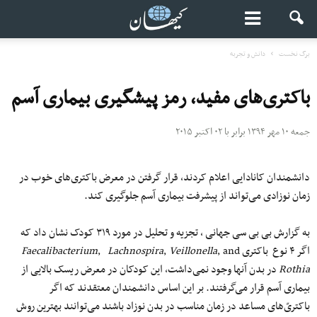
برگ نخست
دانش و تجربه
باکتری‌های مفید، رمز پیشگیری بیماری آسم
جمعه ۱۰ مهر ۱۳۹۴ برابر با ۰۲ اکتبر ۲۰۱۵
دانشمندان کانادایی اعلام کردند، قرار گرفتن در معرض باکتری‌های خوب در
زمان نوزادی می‌تواند از پیشرفت بیماری آسم جلوگیری کند.
به گزارش بی بی سی جهانی ، تجزیه و تحلیل در مورد ۳۱۹ کودک نشان داد که
اگر ۴ نوع باکتری
, and
Veillonella
,
Lachnospira
,
Faecalibacterium
Rothia
در بدن آنها وجود نمی‌داشت، این کودکان در معرض ریسک بالایی از
بیماری آسم قرار می‌گرفتند. بر این اساس دانشمندان معتقدند که اگر
باکتری‌ّهای مساعد در زمان مناسب در بدن نوزاد باشند می‌توانند بهترین روش