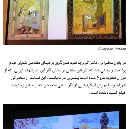
kayhan.london©
در پایان سخنرانی، دکتر کویر به نفوذ صورتگری بر مبنای مضامین شعری خیام
پرداخت و مدعی شد که کارهای نقاشی بر مبنای آثار این اندیشمند ایرانی که از
دوران صفویه شروع شده است بیشترین در دنیاست. این قسمت از سخنرانی
همراه بود با نمایش اسلاید‌هایی از آثار نقاشی متعددی که بر مبنای رباعیات
خیام کشیده شده است.