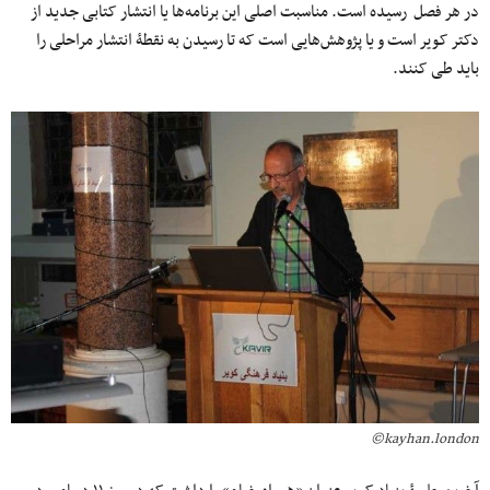
در هر فصل رسیده است. مناسبت اصلی این برنامه‌ها یا انتشار کتابی جدید از
دکتر کویر است و یا پژوهش‌هایی است که تا رسیدن به نقطۀ انتشار مراحلی را
باید طی کنند.
kayhan.london©