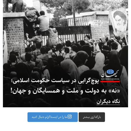
بارگذاری بیشتر
ما را در اینستاگرام دنبال کنید