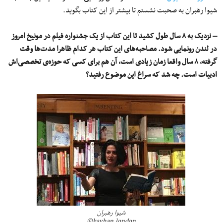
شیوا رهبران به صحبت نشستم تا بیشتر از این کتاب بگوید.
– نزدیک به ۸ سال طول کشید تا این کتاب از یک جشنواره فیلم در مونیخ امروز
در لندن رونمایی شود. مصاحبه‌های این کتاب هر کدام ظاهرا مدت‌ها وقت
گرفته، ۸ سال واقعا زمان زیادی است، آن هم برای کسی که حوزه‌ی تخصصی‌اش
ادبیات است. چه شد که سراغ این موضوع رفتید؟
شیوا رهبران
kayhan.london©