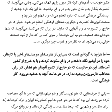
مکرر خودت به آدم‌های کوته‌فکر درون رژیم کمک می‌کنی. وقتی می‌گویند که
کنسرت بگذارید و تکان نخورید و در واقع نرقصید اما این یک فرم جدید از
ایستادگی فرهنگی است که داره انجام می‌شه و با تمام این شرایط و
سخت‌گیری‌ها، کنسرت و دیگر برنامه‌های فرهنگی انجام می‌شود. خیلی‌ها در
خارج از کشور به ما و یا آنهایی که دارند در ایران کار می‌کنند می‌گویند که شما
خودفروخته هستید، خوب این حرف‌ها از سوی کسانی که خارج گود هستند
خیلی زده می‌شود اما به نظر من واقعیت چیز دیگری است.
– اما شرایط به گونه‌ای است که بسیاری از هنرمندان در سال‌های اخیر یا کارهای
خود را در آرشیو نگاه داشته و در واقع سکوت کردند و یا به خارج از کشور
آمده‌اند. این در حالیست که در خارج از کشور آنچنان هم فضای کار برای
مخاطب فارسی‌زبان وجود ندارد. در هر حالت آنچه به حاشیه می‌رود، کار
فرهنگی است.
– یکی از حرف‌هایی که هم نویسندگان و هم فیلم‌سازانی که من با آنها مصاحبه
کردم می‌زدند این بود که ما می‌خواهیم بدانیم کسانی‌که ایران را ترک کرده‌اند (نه
الزاما مثل من و شمایی که اینجا سال‌هاست زندگی کرده‌اند و در واقع بزرگ