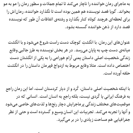
به ماجرای رمان خواننده را ناچار می‌کند تا تمام جملات و سطور رمان را مو به مو
بخواند. گویا قصد نویسنده هم همین بوده است تا نگذارد خواننده، رمان‌اش را
برای لحظه‌ای هرچند کوتاه کنار بگذارد و رشته‌ی اتفاقات آن طور که نویسنده
قصد دارد از ذهن خواننده گسسته بشود.
عنوان‌های این رمان، با انگشتِ کوچک دست راست شروع می‌شود و با انگشت
میانه‌ی دست چپ به پایان می‌رسد. در هر بخش نویسنده به طرز جالبی وقایع
زندگی شخصیت اصلی داستان یعنی آرام هورامی را به یکی از انگشتان دست
اختصاص داده است. مثلا وقایع مربوط به ازدواج قهرمان داستان را در انگشت
حلقه آورده است.
با اینکه شخصیت اصلی داستان، کُرد و از دیار کردستان است، اما این رمان راجع
به فرهنگ ایرانی یا کُردی نیست، بلکه راجع به انسان است. انسانی که در
موقعیت‌های مختلف زندگی پرماجرایش دچار رنج‌ها و لذت‌های خاصی می‌شود
و آنها را تجربه می‌کند. تجربیات این انسان وسیع و گسترده است و حتی از نظر
جغرافیایی هم مساحت زیادی را در بر می‌گیرد.