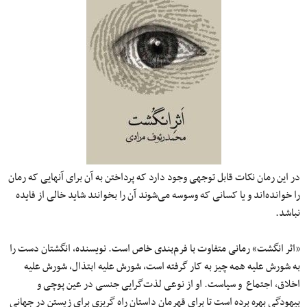
در این رمان نکات قابل توجهی وجود دارد که پرداختن به آن برای آنهایی که رمان
را خوانده‌اند و یا کسانی که وسوسه می‌شوند آن را بخوانند شاید خالی از فایده
نباشد.
«اثر انگشت» رمانی متفاوت با فرم‌بندی خاص است. نویسنده، انگشتان دست را
به شورش علیه همه چیز به کار گرفته است، شورش علیه ابتذال، شورش علیه
اخلاق، اجتماع و سیاست. او از نوعی لذت‌گرایی جنسی در عین پوچی و
بیهودگی بهره برده است تا برای قهرمان داستان راه گریزی برای زیستن در جهانی