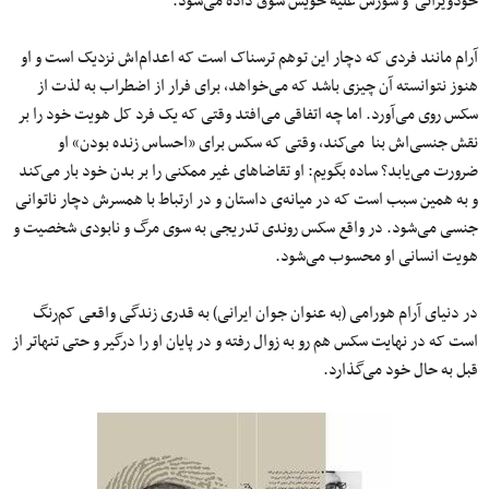
خودویرانی و شورش علیه خویش سوق داده می‌شود.
آرام مانند فردی که دچار این توهم ترسناک است که اعدام‌اش نزدیک است و او
هنوز نتوانسته آن چیزی باشد که می‌خواهد، برای فرار از اضطراب به لذت از
سکس روی می‌آورد. اما چه اتفاقی می‌افتد وقتی که یک فرد کل هویت خود را بر
نقش جنسی‌اش بنا می‌کند، وقتی که سکس برای «احساس زنده بودن» او
ضرورت می‌یابد؟ ساده بگویم: او تقاضاهای غیر ممکنی را بر بدن خود بار می‌کند
و به همین سبب است که در میانه‌ی داستان و در ارتباط با همسرش دچار ناتوانی
جنسی می‌شود. در واقع سکس روندی تدریجی به سوی مرگ و نابودی شخصیت و
هویت انسانی او محسوب می‌شود.
در دنیای آرام هورامی (به عنوان جوان ایرانی) به قدری زندگی واقعی کم‌رنگ
است که در نهایت سکس هم رو به زوال رفته و در پایان او را درگیر و حتی تنهاتر از
قبل به حال خود می‌گذارد.