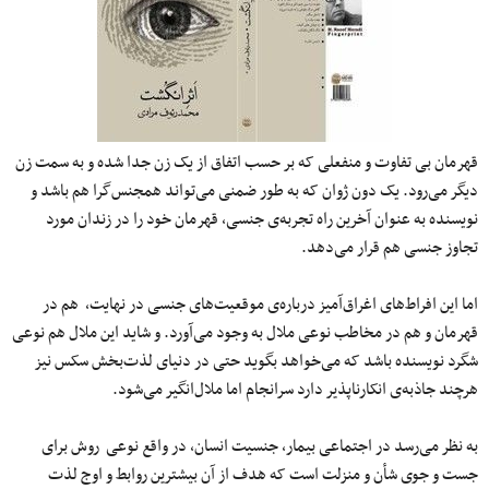
قهرمان بی تفاوت و منفعلی که بر حسب اتفاق از یک زن جدا شده و به سمت زن
دیگر می‌رود. یک دون ژوان که به طور ضمنی می‌تواند همجنس‌گرا هم باشد و
نویسنده به عنوان آخرین راه تجربه‌ی جنسی، قهرمان خود را در زندان مورد
تجاوز جنسی هم قرار می‌دهد.
اما این افراط‌های اغراق‌آمیز درباره‌ی موقعیت‌های جنسی در نهایت، هم در
قهرمان و هم در مخاطب نوعی ملال به وجود می‌آورد. و شاید این ملال هم نوعی
شگرد نویسنده باشد که می‌خواهد بگوید حتی در دنیای لذت‌بخش سکس نیز
هرچند جاذبه‌ی انکارناپذیر دارد سرانجام اما ملال‌انگیر می‌شود.
به نظر می‌رسد در اجتماعی بیمار، جنسیت انسان‌، در واقع نوعی روش برای
جست و جوی شأن و منزلت است که هدف از آن بیشترین روابط و اوج لذت