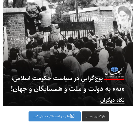
بارگذاری بیشتر
ما را در اینستاگرام دنبال کنید