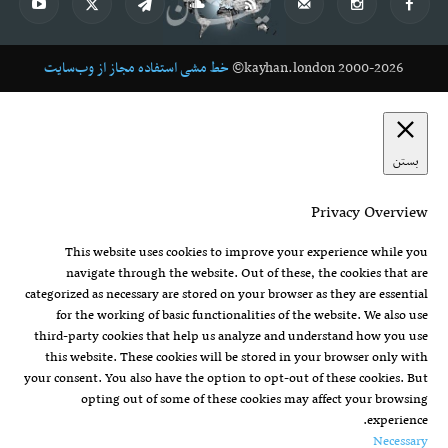
kayhan.london 2000-2026©
خط مشی استفاده مجاز از وب‌سایت
بستن
Privacy Overview
This website uses cookies to improve your experience while you
navigate through the website. Out of these, the cookies that are
categorized as necessary are stored on your browser as they are essential
for the working of basic functionalities of the website. We also use
third-party cookies that help us analyze and understand how you use
this website. These cookies will be stored in your browser only with
your consent. You also have the option to opt-out of these cookies. But
opting out of some of these cookies may affect your browsing
experience.
Necessary