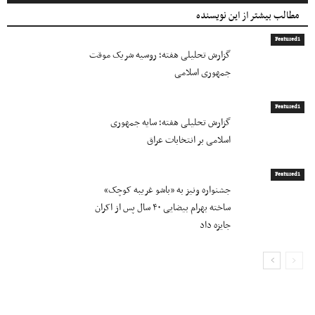
مطالب بیشتر از این نویسنده
Featured1
گزارش تحلیلی هفته؛ روسیه شریک موقت
جمهوری اسلامی
Featured1
گزارش تحلیلی هفته؛ سایه جمهوری
اسلامی بر انتخابات عراق
Featured1
جشنواره ونیز به «باشو غریبه کوچک»
ساخته بهرام بیضایی ۴۰ سال پس از اکران
جایزه داد