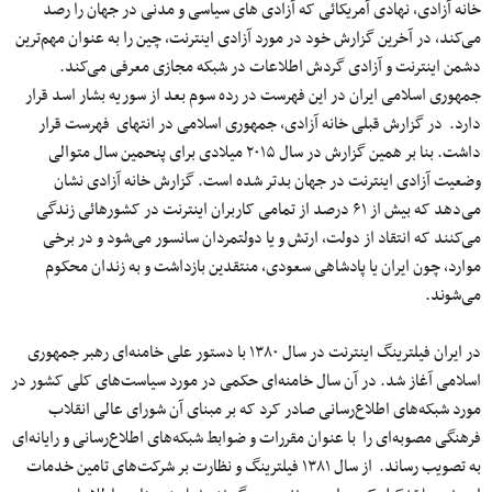
خانه آزادی، نهادی آمریکائی که آزادی های سیاسی و مدنی در جهان را رصد
می‌کند، در آخرین گزارش خود در مورد آزادی اینترنت، چین را به عنوان مهم‌ترین
دشمن اینترنت و آزادی گردش اطلاعات در شبکه مجازی معرفی می‌کند.
جمهوری اسلامی ایران در این فهرست در رده سوم بعد از سوریه بشار اسد قرار
دارد. در گزارش قبلی خانه آزادی، جمهوری اسلامی در انتهای فهرست قرار
داشت. بنا بر همین گزارش در سال ۲۰۱۵ میلادی برای پنحمین سال متوالی
وضعیت آزادی اینترنت در جهان بدتر شده است. گزارش خانه آزادی نشان
می‌دهد که بیش از ۶۱ درصد از تمامی کاربران اینترنت در کشورهائی زندگی
می‌کنند که انتقاد از دولت، ارتش و یا دولتمردان سانسور می‌شود و در برخی
موارد، چون ایران یا پادشاهی سعودی، منتقدین بازداشت و به زندان محکوم
می‌شوند.
در ایران فیلترینگ اینترنت در سال ۱۳۸۰ با دستور علی خامنه‌ای رهبر جمهوری
اسلامی آغاز شد. در آن سال خامنه‌ای حکمی در مورد سیاست‌های کلی کشور در
مورد شبکه‌های اطلاع‌رسانی صادر کرد که بر مبنای آن شورای عالی انقلاب
فرهنگی مصوبه‌ای را با عنوان مقررات و ضوابط شبکه‌های اطلاع‌رسانی و رایانه‌ای
به تصویب رساند. از سال ۱۳۸۱ فیلترینگ و نظارت بر شرکت‌های تامین خدمات