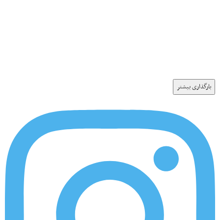
بارگذاری بیشتر