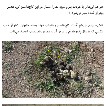
«تو هم این‌ها را با خودت ببر و سبزه‌ات را امسال در این کاج‌ها سبز کن. عدس
بهتر از گندم سبز می‌شود.»
کاش سبزه‌ی من هم بگیرد، کاج‌ها سبز و شاداب شوند به یاد خاوران، کنار آن قاب
عکسی که هرسال پدرومادرم از درون آن به سفره‌ی هفت‌سین لبخند می‌زنند.