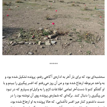
*****
سه‌شنبه‌ای بود که برای بار آخر به اداره‌ی آگاهی رفتم. پرونده تشکیل شده بود و
به واحد مربوطه ارجاع شده بود و من آن روز می‌رفتم که افسر پیگیری را ببینم و با
او گفتگو کنم تا دست‌آخر تمامی اطلاعات لازم را به وکیل‌ام بسپارم که در نبود
من پیگیری را دنبال کند. برگه‌ای که شماره‌ی پرونده روی آن نوشته بود را در
دست داشتم و کنار میز افسر ناآشنایی، که حالا پرونده به او ارجاع شده بود،