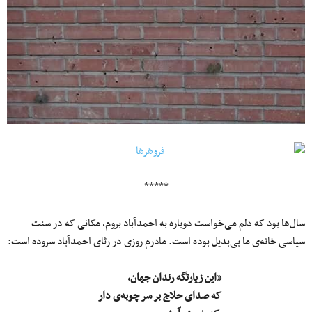
*****
سال‌ها بود که دلم می‌خواست دوباره به احمدآباد بروم، مکانی که در سنت
سیاسی خانه‌ی ما بی‌بدیل بوده است. مادرم روزی در رثای احمدآباد سروده است:
«این زیارتگه رندان جهان،
که صدای حلاج بر سر چوبه‌ی دار