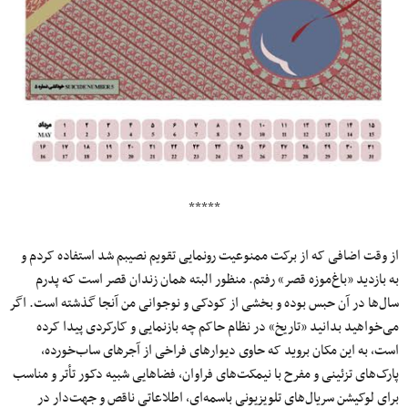
*****
از وقت اضافی که از برکت ممنوعیت رونمایی تقویم نصیبم شد استفاده کردم و
به بازدید «باغ‌موزه قصر» رفتم. منظور البته همان زندان قصر است که پدرم
سال‌ها در آن حبس بوده و بخشی از کودکی و نوجوانی من آنجا گذشته است. اگر
می‌خواهید بدانید «تاریخ» در نظام حاکم چه بازنمایی و کارکردی پیدا کرده
است، به این مکان بروید که حاوی دیوارهای فراخی از آجرهای ساب‌خورده،
پارک‌های تزئینی و مفرح با نیمکت‌های فراوان، فضاهایی شبیه دکور تأتر و مناسب
برای لوکیشن سریال‌های تلویزیونی باسمه‌ای، اطلاعاتی ناقص و جهت‌دار در