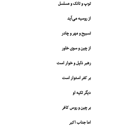
توپ و تانک و مسلسل
از روسیه می‌آید
تسبیح و مهر و چادر
از چین و سوى خاور
رهبر ذلیل و خوار است
بر کفر استوار است
دیگر تکیه او
بر چین و روس کافر
اما جناب اکبر