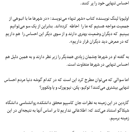
احساس تنهایی خود را پر کنند.
اولیویا لینگ نویسنده کتاب «شهر تنها» می‌نویسد: «در شهرها ما با انبوهی از
جمعیت مواجه هستیم که ما را احاطه کرده‌اند. بنابراین از یک سو می‌توانیم
ببینیم که دیگران وضعیت بهتری دارند و از سوی دیگر این احساس را هم داریم
که در معرض دید دیگران قرار داریم».
به گفته او در شهرها چشمان زیادی همدیگر را زیر نظر دارند و به همین دلیل هم
احساس تنهایی در شهرها متفاوت است.
اما سوالی که می‌توان مطرح کرد این است که در کدام گوشه دنیا مردم احساس
تنهایی بیشتری می‌کنند؟ توکیو، پکن، نیویورک و یا ونکوور؟
گاردین در این زمینه به نظرات جان کاسیپو محقق دانشکده روانشناسی دانشگاه
شیکاگو استناد می‌کند که: اطلاعاتی نداریم تا بر اساس آنها به نتیجه‌ای در این
زمینه برسیم.