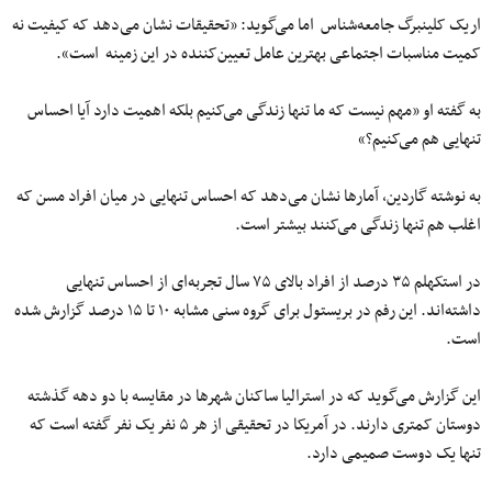
اریک کلینبرگ جامعه‌شناس اما می‌گوید: «تحقیقات نشان می‌دهد که کیفیت نه
کمیت مناسبات اجتماعی بهترین عامل تعیین‌کننده در این زمینه است».
به گفته او «مهم نیست که ما تنها زندگی می‌کنیم بلکه اهمیت دارد آیا احساس
تنهایی هم می‌کنیم؟»
به نوشته گاردین، آمارها نشان می‌دهد که احساس تنهایی در میان افراد مسن که
اغلب هم تنها زندگی می‌کنند بیشتر است.
در استکهلم ۳۵ درصد از افراد بالای ۷۵ سال تجربه‌ای از احساس تنهایی
داشته‌اند. این رفم در بریستول برای گروه سنی مشابه ۱۰ تا ۱۵ درصد گزارش شده
است.
این گزارش می‌گوید که در استرالیا ساکنان شهرها در مقایسه با دو دهه گذشته
دوستان کمتری دارند. در آمریکا در تحقیقی از هر ۵ نفر یک نفر گفته است که
تنها یک دوست صمیمی دارد.