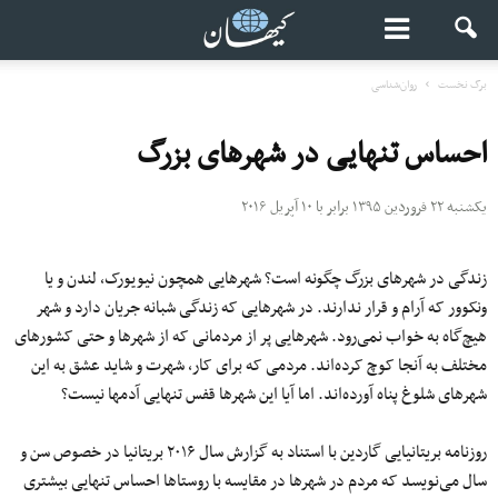
برگ نخست
روان‌شناسی
احساس تنهایی در شهرهای بزرگ
یکشنبه ۲۲ فروردین ۱۳۹۵ برابر با ۱۰ آپریل ۲۰۱۶
زندگی در شهرهای بزرگ چگونه است؟ شهرهایی همچون نیویورک، لندن و یا
ونکوور که آرام و قرار ندارند.
در شهرهایی که زندگی شبانه جریان دارد و شهر
هیچ‌گاه به خواب نمی‌رود. شهرهایی پر از مردمانی که از شهرها و حتی کشورهای
مختلف به آنجا کوچ کرده‌اند. مردمی که برای کار، شهرت و شاید عشق به این
شهرهای شلوغ پناه آورده‌اند. اما آیا این شهرها قفس تنهایی آدمها نیست؟
روزنامه بریتانیایی گاردین با استناد به گزارش سال ۲۰۱۶ بریتانیا در خصوص سن و
سال می‌نویسد که مردم در شهرها در مقایسه با روستاها احساس تنهایی بیشتری