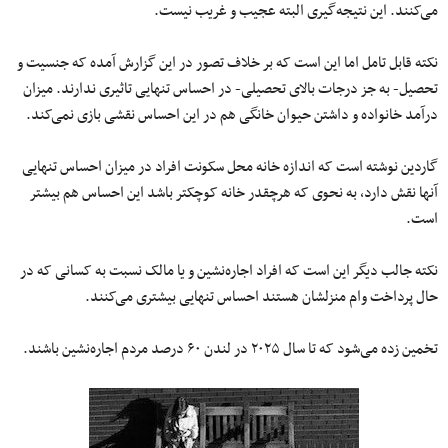
می‌کنند. این نتیجه‌گیری البته عجیب و غریب نیست.
نکته قابل تامل اما این است که بر خلاف تصور در این گزارش آمده که جنسیت و
تحصیل- به جز درجات بالای تحصیلی- در احساس تنهایی تاثیری ندارند. میزان
درآمد خانواده و داشتن حیوان خانگی هم در این احساس نقشی بازی نمی‌کند.
گاردین نوشته است که اندازه خانه محل سکونت افراد در میزان احساس تنهایی
آنها نقش دارد، به نحوی که هرچقدر خانه کوچکتر باشد این احساس هم بیشتر
است.
نکته جالب دیگر این است که افراد اجاره‌نشین و یا مالک نسبت به کسانی که در
حال پرداخت وام منزلشان هستند احساس تنهایی بیشتری می‌کنند.
تخمین زده می‌شود که تا سال ۲۰۲۵ در لندن ۶۰ درصد مردم اجاره‌نشین باشند.