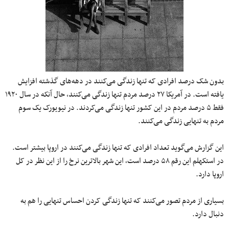
بدون شک درصد افرادی که تنها زندگی می‌کنند در دهه‌های گذشته افزایش
یافته است. در آمریکا ۲۷ درصد مردم تنها زندگی می‌کنند، حال آنکه در سال ۱۹۲۰
فقط ۵ درصد مردم در این کشور تنها زندگی می‌کردند. در نیویورک یک سوم
مردم به تنهایی زندگی می‌کنند.
این گزارش می‌گوید تعداد افرادی که تنها زندگی می‌کنند در اروپا بیشتر است.
در استکهلم این رقم ۵۸ درصد است٬ این شهر بالاترین نرخ را از این نظر در کل
اروپا دارد.
بسیاری از مردم تصور می‌کنند که تنها زندگی کردن احساس تنهایی را هم به
دنبال دارد.