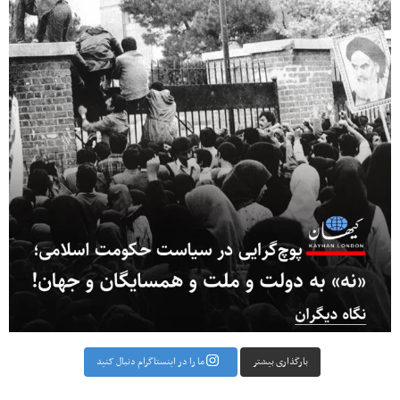
بارگذاری بیشتر
ما را در اینستاگرام دنبال کنید