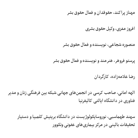
مهناز پراکند، حقوقدان و فعال حقوق بشر
افروز مغزی، وکیل حقوق بشری
منصوره شجاعی، نویسنده و فعال حقوق بشر
پرستو فروهر، هنرمند و نویسنده و فعال حقوق بشر
رضا علامه‌زاده، کارگردان
الهه امانی، صاحب کرسی در انجمن‌های جهانی شبکه بین فرهنگی زنان و مدیر
فناوری در دانشگاه ایالتی کالیفرنیا
سهند طهماسبی، نوروسایکولوژیست در دانشگاه بریتیش کلمبیا و دستیار
تحقیقات بالینی در مرکز بیماری‌های عفونی ونکوور