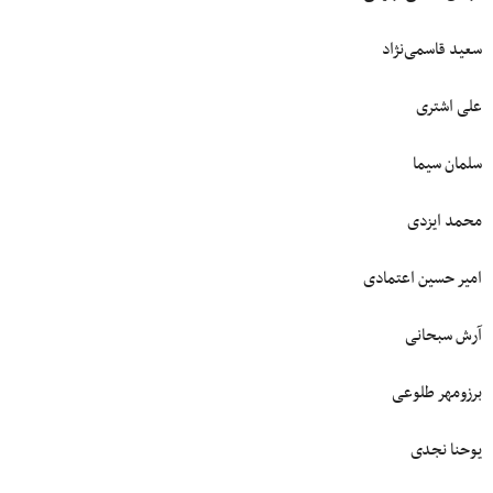
سعید قاسمی‌نژاد
علی اشتری
سلمان سیما
محمد ایزدی
امیر حسین اعتمادی
آرش سبحانی
برزومهر طلوعی
یوحنا نجدی