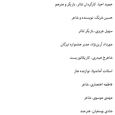
حمید احیا، کارگردان تئاتر، بازیگر و مترجم
حسین شرنگ، نویسنده و شاعر
سهیل عزیزی، بازیگر تئاتر
مهرداد آرین‌نژاد، مدیر جشنواره تیرگان
شاهرخ حیدری، کاریکاتوریست
اسکات آماندولا، نوازنده جاز
فاطمه اختصاری، شاعر
مهدی موسوی، شاعر
شادی یوسفیان، هنرمند