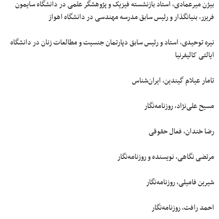
بیژن میرعمادی، استاد بازنشسته فیزیک و پژوهشگر علمی در دانشگاه سایمون
فریزر، بنیانگذار و رئیس سابق مدرسه مهندسی در دانشگاه اهواز
نیره توحیدی، استاد و رئیس سابق دپارتمان جنسیت و مطالعات زنان در دانشگاه
ایالتی کالیفرنیا
تامار عیلام گیندین، ایران‌شناس
مسیح علی‌نژاد، روزنامه‌نگار
رضا خندان، فعال حقوقی
مرتضی نگاهی، نویسنده و روزنامه‌نگار
شیرین فامیلی، روزنامه‌نگار
احمد رافت، روزنامه‌نگار