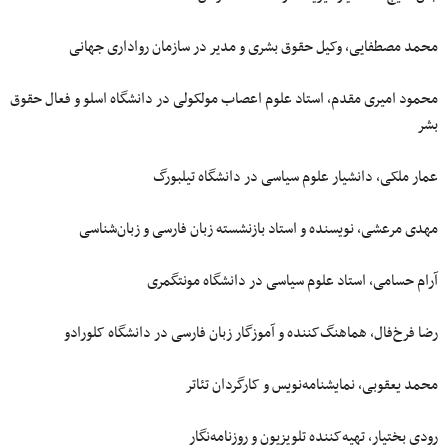
محمد مصطفایی، وکیل حقوق بشری و مدیر در سازمان رواداری جهانی
محمود امیری مقدم،‌ استاد علوم اعصاب مولکولی در دانشگاه اسلو و فعال حقوق
بشر
عمار ملکی، دانشیار علوم سیاسی در دانشگاه تیلبورگ
مهدی مرعشی، نویسنده و استاد بازنشسته زبان فارسی و زبان‌شناسی
آرام حسامی، استاد علوم سیاسی در دانشگاه مونتگمری
رضا فرخ‌فال، هماهنگ‌کننده و آموزگار زبان فارسی در دانشگاه کلورادو
محمد یعقوبی، نمایشنامه‌نویس و کارگردان تئاتر
رودی بختیار، تهیه‌کننده تلویزیون و روزنامه‌نگار