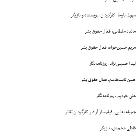
سهیل پارسا، کارگردان، نویسنده و بازیگر
مائده سلطانی، فعال حقوق بشر
مریم حسین‌خواه، فعال حقوق بشر
لیدا حسینی‌نژاد، روزنامه‌نگار
حسن نایب‌هاشم، فعال حقوق بشر
علی خردپیر، روزنامه‌نگار
جمیله ندایی، فیلمساز آزاد و کارگردان تئاتر
فاطی محمدی، بازیگر