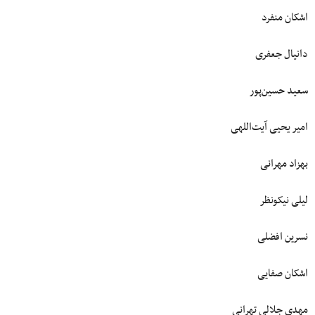
اشکان منفرد
دانیال جعفری
سعید حسین‌پور
امیر یحیی آیت‌اللهی
بهزاد مهرانی
لیلی نیکونظر
نسرین افضلی
اشکان صفایی
مهدی جلالی تهرانی