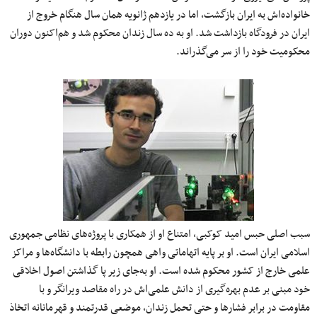
خانواده‌اش به ایران بازگشت، اما در یازدهم ژانویه همان سال هنگام خروج از
ایران در فرودگاه بازداشت شد. او به ده سال زندان محکوم شد و هم‌اکنون دوران
محکومیت خود را از سر می‌گذراند.
سبب اصلی حبس امید کوکبی، امتناع او از همکاری با پروژه‌های نظامی جمهوری
اسلامی ایران است. او بر پایه اتهاماتی واهی همچون رابطه با دانشگاه‌ها و مراکز
علمی خارج از کشور محکوم شده است. او به‌جای زیر پا گذاشتن اصول اخلاقی
خود مبنی بر عدم بهره‌گیری از دانش علمی‌اش در راه مقاصد ویرانگر و با
مقاومت در برابر فشارها و حتی تحمل زندان، موضعی قدرتمند و قهرمانانه اتخاذ