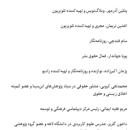
پتکین آذرمهر، وبلاگ‌نویس و تهیه‌کننده تلویزیون
افشین نریمان، مجری و تهیه‌کننده تلویزیون
سام قندچی، روزنامه‌نگار
پویا جهاندار، فعال حقوق بشر
پژمان اکبرزاده، نوازنده و روزنامه‌نگار و تهیه‌کننده رادیو
محمدتقی کروبی، مشاور حقوقی در بنیاد پژوهش‌های ابن‌سینا و عضو کمیته
اخلاق زیستی و حقوق
مریم فقیه ایمانی، رئیس مرکز دیپلماسی فرهنگی و توسعه
دامون گلریز، مدرس علوم کاربردی در دانشگاه لاهه و عضو گروه پژوهشی