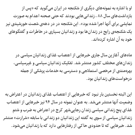
او با اشاره به نمونه‌های دیگری از شکنجه در ایران می‌گوید که «پس از
بازداشت‌های سال ۸۸ ٬ زندانی‌هایی بودند که حتی صحنه اعدام به صورت
نمایشی برای آنها اجرا شده بود». این شکنجه در در دهه‌ی شصت خورشیدی نیز
یک شکنجه‌ی رایج در زندان‌ها بود و زندانیان بسیاری در خاطرات و گفتگوهای
خود به آن اشاره کرده‌اند.
ماه‌های آغازین سال جاری خبرهایی از اعتصاب غذای زندانیان سیاسی در
زندان‌های مختلف کشور منتشر شد. تفکیک زندانیان سیاسی و غیرسیاسی٬
بهره‌‌مندی از مرخصی استعلاجی و دسترسی به خدمات پزشکی از جمله
درخواست‌های زندانیان بود.
این البته نخستین بار نبود که خبرهایی از اعتصاب غذای زندانیان در اعتراض به
وضعیت آنها منتشر می‌شد. به عنوان نمونه در سال ۹۴ نیز خبرهایی از اعتصاب
غذای پنج زندانی سیاسی زندان رجایی‌شهر کرج در اعتراض به ضرب و شتم
زندانیان سیاسی از سوی به گفته این زندانیان دو زندانی با سابقه «شرارت» منتشر
شد. خبرهایی که تا حدودی حاکی از رفتارهایی دارد که با زندانیان می‌شود.