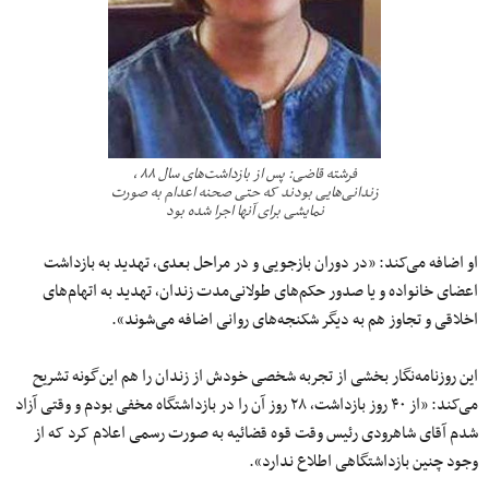
فرشته قاضی: پس از بازداشت‌های سال ۸۸ ٬
زندانی‌هایی بودند که حتی صحنه اعدام به صورت
نمایشی برای آنها اجرا شده بود
او اضافه می‌کند: «در دوران بازجویی و در مراحل بعدی٬ تهدید به بازداشت
اعضای خانواده و یا صدور حکم‌های طولانی‌مدت زندان٬‌ تهدید به اتهام‌های
اخلاقی و تجاوز هم به دیگر شکنجه‌های روانی اضافه می‌شوند».
این روزنامه‌نگار بخشی از تجربه شخصی خودش از زندان را هم این‌گونه تشریح
می‌کند: «از ۴۰ روز بازداشت٬ ۲۸ روز آن را در بازداشتگاه مخفی بودم و وقتی آزاد
شدم آقای شاهرودی رئیس وقت قوه قضائیه به صورت رسمی اعلام کرد که از
وجود چنین بازداشتگاهی اطلاع ندارد».