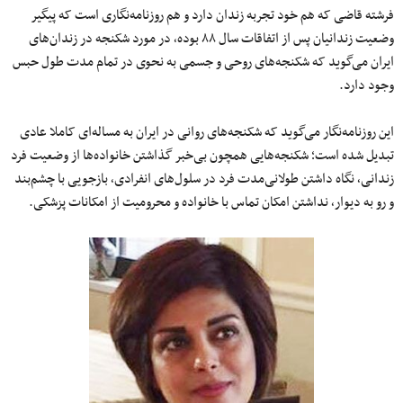
فرشته قاضی که هم خود تجربه زندان دارد و هم روزنامه‌نگاری است که پیگیر
وضعیت زندانیان پس از اتفاقات سال ۸۸ بوده٬ در مورد شکنجه در زندان‌های
ایران می‌گوید که شکنجه‌های روحی و جسمی به نحوی در تمام مدت طول حبس
وجود دارد.
این روزنامه‌نگار می‌گوید که شکنجه‌های روانی در ایران به مساله‌ای کاملا عادی
تبدیل شده است؛ شکنجه‌هایی همچون بی‌خبر گذاشتن خانواده‌ها از وضعیت فرد
زندانی٬ نگاه داشتن طولانی‌مدت فرد در سلول‌های انفرادی٬ بازجویی با چشم‌بند
و رو به دیوار٬ نداشتن امکان تماس با خانواده و محرومیت از امکانات پزشکی.