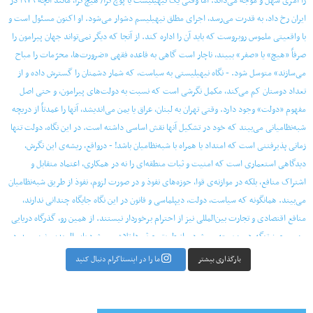
بارگذاری بیشتر
ما را در اینستاگرام دنبال کنید