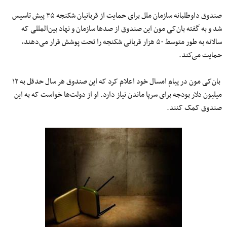
صندوق داوطلبانه سازمان ملل برای حمایت از قربانیان شکنجه ۳۵ پیش تاسیس
شد و به گفته بان‌کی مون این صندوق از صدها سازمان‌ و نهاد بین‌المللی که
سالانه به طور متوسط ۵۰ هزار قربانی شکنجه را تحت پوشش قرار می‌دهند٬
حمایت می‌کند.
بان‌کی مون در پیام امسال خود اعلام کرد که این صندوق هر سال حدقل به ۱۲
میلیون دلار بودجه برای سرپا ماندن نیاز دارد. او از دولت‌ها خواست که به این
صندوق کمک کنند.