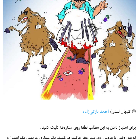
© کیهان لندن/
احمد بارکی‌زاده
برای امتیاز دادن به این مطلب لطفا روی ستاره‌ها کلیک کنید.
توجه: وقتی با ماوس روی ستاره‌ها حرکت می‌کنید، یک ستاره زرد یعنی یک امتیاز و