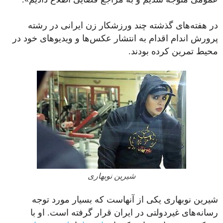
در هفته‌های گذشته چند ورزشکار زن ایرانی در رشته
پرورش اندام اقدام به انتشار عکس‌ها و ویدیوهای خود در
محیط تمرین کرده بودند.
شیرین نوبهاری
شیرین نوبهاری یکی از آنهاست که بسیار مورد توجه
رسانه‌های غیردولتی در ایران قرار گرفته است. او با