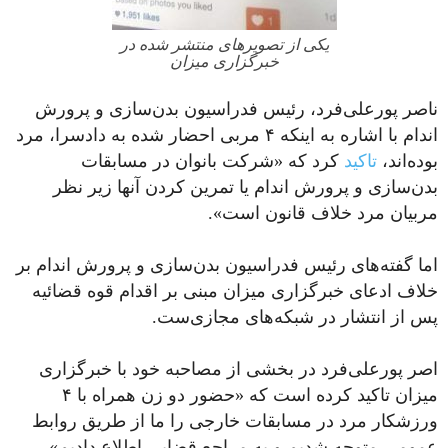
یکی از تصویرهای منتشر شده در
خبرگزاری میزان
ناصر پورعلی‌فرد، رئیس فدراسیون ‌بدن‌سازی و پرورش
اندام با اشاره به اینکه ۴ مربی احضار شده به دادسرا، مرد
بوده‌اند،
تاکید
کرد که «شرکت بانوان در مسابقات
بدن‌سازی و پرورش اندام یا تمرین کردن آنها زیر نظر
مربیان مرد خلاف قانون است».
اما گفته‌های رئیس فدراسیون ‌بدن‌سازی و پرورش اندام بر
خلاف ادعای خبرگزاری میزان مبنی بر اقدام قوه قضائیه
پس از انتشار در شبکه‌های مجازی‌ست.
اصر پورعلی‌فرد در بخشی از مصاحبه خود با خبرگزاری
میزان تاکید کرده است که «حضور دو زن همراه با ۴
ورزشکار مرد در مسابقات خارجی را ما از طریق روابط
عمومی متوجه شدیم و به مراجع قضایی اطلاع دادیم».