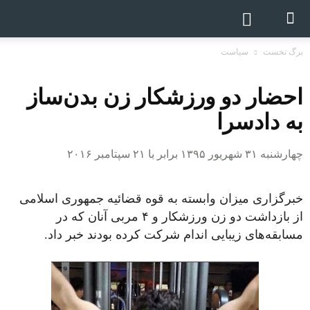
برگ نخست
سیاست
احضار دو ورزشکار زن بدن‌ساز
به دادسرا
چهارشنبه ۳۱ شهریور ۱۳۹۵ برابر با ۲۱ سپتامبر ۲۰۱۶
خبرگزاری میزان وابسته به قوه قضائیه جمهوری اسلامی
از بازداشت دو زن ورزشکار و ۴ مربی آنان که در
مسابقه‌های زیبایی‌ اندام شرکت کرده بودند خبر داد.