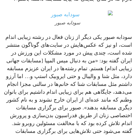
سودابه صبور
سودابه صبور یکی دیگر از زنان فعال در رشته زیبایی اندام
است، او نیز که عکس‌هایش در سایت‌های گوناگون منتشر
شده است، چندی پیش در مورد مشکلات این ورزش در
ایران گفته بود: «من به دنبال میس المپیا [مسابقات جهانی
زیبایی اندام] هستم. تمام رشته‌ها در ایران عزیزم مسابقه
دارد، مثل شنا و والیبال و حتی ایروبیک استپ و… اما آرزو
داشتم مثل مسابقات شنا که خانم‌ها در سالنی مجزا انجام
می‌دهند، جایگاهی هم برای زیبایی اندام داشتیم برای بانوان
وطنم که مانند عده‌ای از ایران خارج نشوند و به نام کشور
دیگری مسابقه بدهند». صبور برای برگزاری مسابقات
اختصاصی زنان از طریق فدراسیون بدن‌سازی و پرورش
اندام تلاش کرده بود که با مخالفت مسئولین روبرو شد.
گفته می‌شود حتی تلاش‌هایی برای برگزاری مسابقات