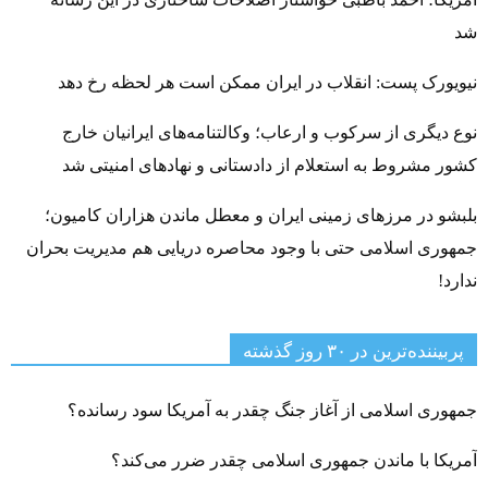
شد
نیویورک پست: انقلاب در ایران ممکن است هر لحظه رخ دهد
نوع دیگری از سرکوب و ارعاب؛ وکالتنامه‌های ایرانیان خارج
کشور مشروط به استعلام از دادستانی و نهادهای امنیتی شد
بلبشو در مرزهای زمینی ایران و معطل ماندن هزاران کامیون؛
جمهوری اسلامی حتی با وجود محاصره دریایی هم مدیریت بحران
ندارد!
پربیننده‌ترین‌ در ۳۰ روز گذشته
جمهوری اسلامی از آغاز جنگ چقدر به آمریکا سود رسانده؟
آمریکا با ماندن جمهوری اسلامی چقدر ضرر می‌کند؟