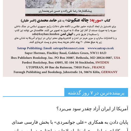
پربیننده‌ترین‌ در ۷ روز گذشته
آمریکا از ایران آزاد چقدر سود می‌برد؟
پایان دادن به همکاری «علی جوانمردی» با بخش فارسی صدای
آمریکا؛ احمد باطبی خواستار اصلاحات ساختاری در این رسانه