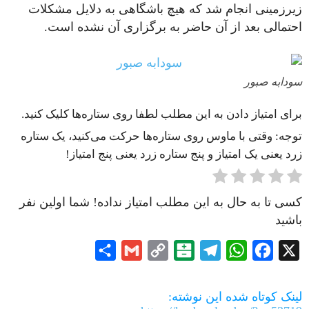
زیرزمینی انجام شد که هیچ باشگاهی به دلایل مشکلات
احتمالی بعد از آن حاضر به برگزاری آن نشده است.
سودابه صبور
برای امتیاز دادن به این مطلب لطفا روی ستاره‌ها کلیک کنید.
توجه: وقتی با ماوس روی ستاره‌ها حرکت می‌کنید، یک ستاره
زرد یعنی یک امتیاز و پنج ستاره زرد یعنی پنج امتیاز!
کسی تا به حال به این مطلب امتیاز نداده! شما اولین نفر
باشید
Share
Gmail
Copy
Balatarin
Telegram
WhatsApp
Facebook
X
Link
لینک کوتاه شده این نوشته: