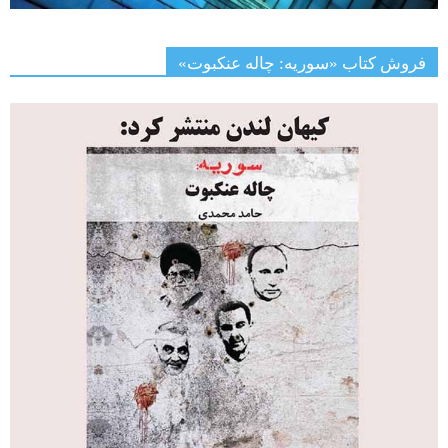
فروش کتاب «سوریه: چاله عنکبوت»