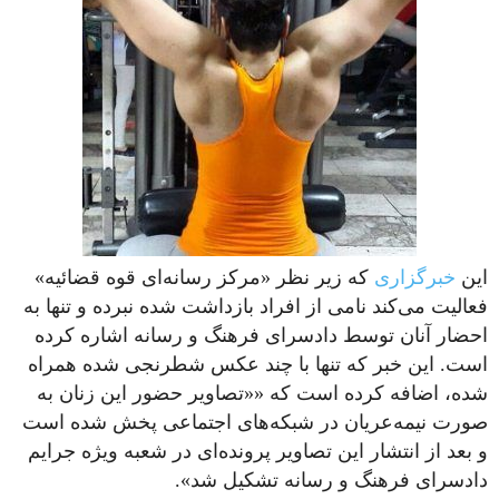
این
خبرگزاری
که زیر نظر «مرکز رسانه‌ای قوه قضائیه»
فعالیت می‌کند نامی از افراد بازداشت شده نبرده و تنها به
احضار آنان توسط دادسرای فرهنگ و رسانه اشاره کرده
است. این خبر که تنها با چند عکس شطرنجی شده همراه
شده، اضافه کرده است که ««تصاویر حضور این زنان به
صورت نیمه‌عریان در شبکه‌های اجتماعی پخش شده است
و بعد از انتشار این تصاویر پرونده‌ای در شعبه ویژه جرایم
دادسرای فرهنگ و رسانه تشکیل شد».