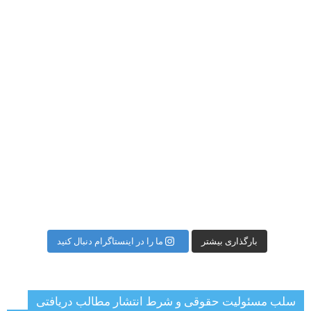
بارگذاری بیشتر
ما را در اینستاگرام دنبال کنید
سلب مسئولیت حقوقی و شرط انتشار مطالب دریافتی