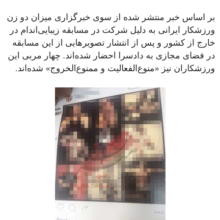
بر اساس خبر منتشر شده از سوی خبرگزاری میزان دو زن
ورزشکار ایرانی به دلیل شرکت در مسابقه زیبایی‌اندام در
خارج از کشور و پس از انتشار تصویرهایی از این مسابقه
در فضای مجازی به دادسرا احضار شده‌اند. چهار مربی این
ورزشکاران نیز «منوع‌الفعالیت و ممنوع‌الخروج» شده‌اند.