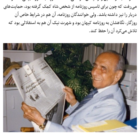
می‌رفت که چون برای تاسیس روزنامه از شخص شاه کمک گرفته بود، حمایت‌های
دربار را نیز داشته باشد. ولی خوانندگان روزنامه، آن هم در شرایط خاص آن
روزگار، نگاه‏شان به روزنامه کیهان بود و شهرت نیک آن هم به استقلالی بود که
تلاش می‌کرد آن را حفظ کند.