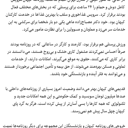
کامل دوش و حمام را ۲۴ ساعت برای پرسنلی که در بخش‌های مختلف فعال
بودند برقرار کرد. سرویس غذاخوری و سلف با بهترین غذاها در خدمت کارکنان
کیهان بود. خود دکتر مصباح‌زاده ماهی یکی دو بار شخصا برای سرکشی به این
خدمات سر می‌زد و معاونان و مسوولین را برای نظارت مامور می‌کرد.
ورزش پرسنلی هم برقرار بود، کارمند و کارگر در ساعاتی که در روزنامه بودند
صرفاً احساس نمی‌کردند مشغول کاری خشک و بی‌روح هستند، می‌دانستند در
برابر کاری که می‌کنند، حقوق به موقع می‌گیرند، امکانات دارند، از خدمات
تعاونی و مسکن بهره‌مند می‌شوند، از حق بیمه و تأمین اجتماعی برخوردار هستند
و می‌توانند به فکر آینده و بازنشستگی خود باشند.
قدیمی‌های کیهان بهتر می‌دانند وضعیت امروز بسیاری از روزنامه‌های داخلی با
صدها میلیون‌ تومان سوبسید و کمک حکومتی و این همه امکانات جدید و
تکنولوژی که همه کارها را بسی آسان‌تر از پیش کرده است، هرگز به گرد پای
کیهان چهل سال پیش هم نمی‌رسند.
خروجی‌های روزنامه‌ کیهان و بازنشستگان این مجموعه برای دیگر روزنامه‌ها نعمت