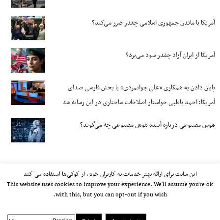
آمریکا با ماندن جمهوری اسلامی چقدر ضرر می‌کند؟
آمریکا از ایران آزاد چقدر سود می‌برد؟
پایان دادن به همکاری «علی جوانمردی» با بخش فارسی صدای
آمریکا؛ احمد باطبی خواستار اصلاحات ساختاری در این رسانه شد
هوش مصنوعی درباره آینده هوش مصنوعی چه می‌گوید؟
این سایت برای ارائه بهتر خدمات به کاربران خود ، از کوکی‌ها استفاده می کند
This website uses cookies to improve your experience. We'll assume you're ok
with this, but you can opt-out if you wish.