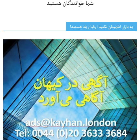
شما خوانندگان هستید
به بازار اطمینان نکنید؛ رقبا زیاد هستند!