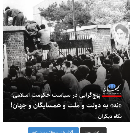
بارگذاری بیشتر
ما را در اینستاگرام دنبال کنید