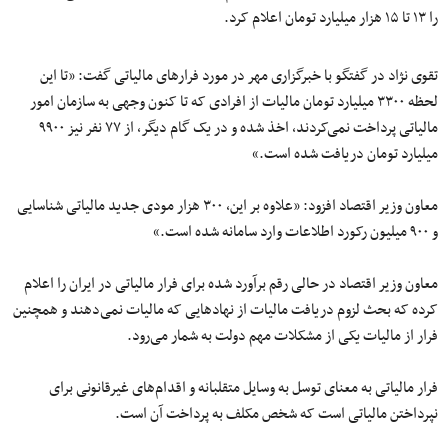
را ۱۳ تا ۱۵ هزار میلیارد تومان اعلام کرد.
تقوی نژاد در گفتگو با خبرگزاری مهر در مورد فرارهای مالیاتی گفت: «تا این
لحظه ۳۳۰۰ میلیارد تومان مالیات از افرادی که تا کنون وجهی به سازمان امور
مالیاتی پرداخت نمی‌کردند، اخذ شده و در یک گام دیگر، از ۷۷ نفر نیز ۹۹۰۰
میلیارد تومان دریافت شده است.»
معاون وزیر اقتصاد افزود: «علاوه بر این، ۳۰۰ هزار مودی جدید مالیاتی شناسایی
و ۹۰۰ میلیون رکورد اطلاعات وارد سامانه شده است.»
معاون وزیر اقتصاد در حالی رقم برآورد شده برای فرار مالیاتی در ایران را اعلام
کرده که بحث لزوم دریافت مالیات از نهادهایی که مالیات نمی‌دهند و همچنین
فرار از مالیات یکی از مشکلات مهم دولت به شمار می‌رود.
فرار مالیاتی به معنای توسل به وسایل متقلبانه و اقدام‌های غیرقانونی برای
نپرداختن مالیاتی است که شخص مکلف به پرداخت آن است.