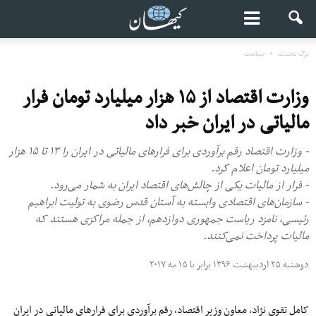
برگ نخست
سیاست
وزارت اقتصاد از ۱۵ هزار میلیارد تومان فرار
مالیاتی در ایران خبر داد
- وزارت اقتصاد رقم برآوردی برای فرارهای مالیاتی در ایران را ۱۳ تا ۱۵ هزار
میلیارد تومان اعلام کرد.
- فرار از مالیات یکی از چالش‌های اقتصاد ایران به شمار می‌رود.
- سازمان‌های اقتصادی وابسته به آستان قدس رضوی به تولیت ابراهیم
رئیسی، نامزد ریاست جمهوری دوازدهم، از جمله مراکزی هستند که
مالیات پرداخت نمی‌کنند.
دوشنبه ۲۵ اردیبهشت ۱۳۹۶ برابر با ۱۵ مه ۲۰۱۷
کامل تقوی نژاد، معاون وزیر اقتصاد، رقم برآوردی برای فرارهای مالیاتی در ایران