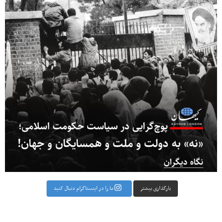
بارگذاری بیشتر
ما را در اینستاگرام دنبال کنید