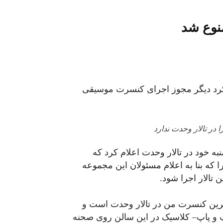
نوع شد
کرد دیگر مجوز اجرای کنسرت موسیقی
 در تالار وحدت ندارد
ه خود در تالار وحدت اعلام کرد که
 که بنا به اعلام مسئولان این مجموعه
 تالار اجرا شود.
ت: «این آخرین کنسرت من در تالار وحدت است و
 و پاپ– کلاسیک در این سالن روی صحنه