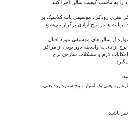
ود را به تناسب کیفیت سالن اجرا کنند.
هنگی هنری رودکی، موسیقی پاپ کلاسیک بر
برنامه ها در برج آزادی برگزار می‌شود.
واره از سالن‌های موسیقی مورد اقبال
 برج آزادی به واسطه دور بودن از مراکز
کانات لازم و مشکلات سازه‌ی برج
گیرد.
د.
 زرد یعنی یک امتیاز و پنج ستاره زرد یعنی
فر باشید