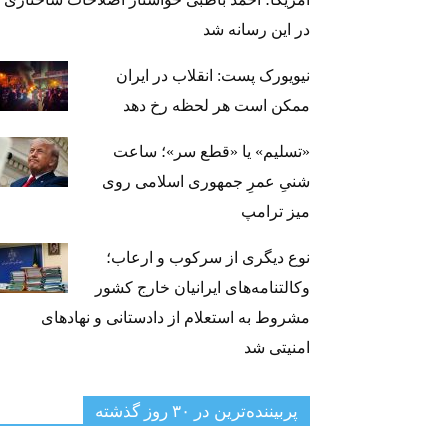
در این رسانه شد
نیویورک پست: انقلاب در ایران
ممکن است هر لحظه رخ دهد
«تسلیم» یا «قطع سر»؛ ساعت
شنیِ عمرِ جمهوری اسلامی روی
میز ترامپ
نوع دیگری از سرکوب و ارعاب؛
وکالتنامه‌های ایرانیان خارج کشور
مشروط به استعلام از دادستانی و نهادهای
امنیتی شد
پربیننده‌ترین‌ در ۳۰ روز گذشته