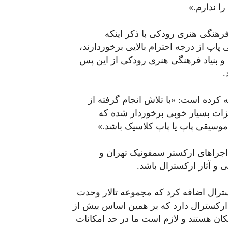
ا ندارم.»
رهنگی هنری رودکی با ذکر اینکه
اپ از درجه احترام بالایی برخوردارند،
و بنیاد فرهنگی هنری رودکی از این پس
.
ه کرده است: «با تلاش انجام گرفته از
زات بسیار خوبی برخوردار شده که
 موسیقی پاپ یا پاپ کلاسیک باشد.»
اجراهای ارکستر سمفونیک تهران و
 و آثار ارکسترال باشد.
سترال اضافه کرد که مجموعه تالار وحدت
 ارکسترال دارد که بر همین اساس بیش از
مکان هستند و لازم است ما در حد امکانات