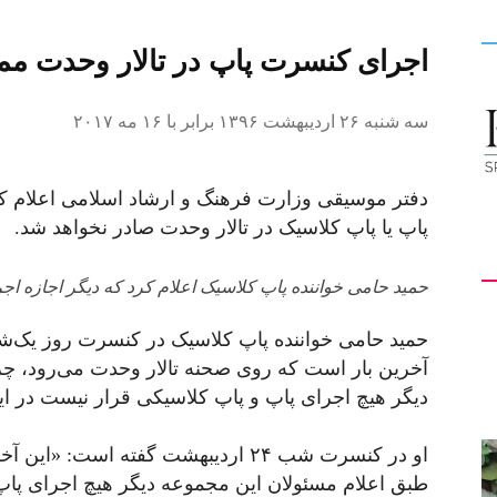
اجرای کنسرت پاپ در تالار وحدت مم
کیهان
سه شنبه ۲۶ اردیبهشت ۱۳۹۶ برابر با ۱۶ مه ۲۰۱۷
دفتر موسیقی وزارت فرهنگ و ارشاد اسلامی اعلام 
لندن
پاپ یا پاپ کلاسیک در تالار وحدت صادر نخواهد شد.
حمید حامی خواننده پاپ کلاسیک اعلام کرد که دیگر اجازه اجرا
حمید حامی خواننده پاپ کلاسیک در کنسرت روز یک‌شنب
آخرین بار است که روی صحنه تالار وحدت می‌رود، چرا
دیگر هیچ اجرای پاپ و پاپ کلاسیکی قرار نیست در این
او در کنسرت شب ۲۴ اردیبهشت گفته اس
طبق اعلام مسئولان این مجموعه دیگر هیچ اجرای پاپ