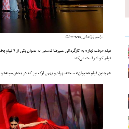
مراسم بازگشایی Reuters©
فیلم «وقت نهار» 
فیلم کوتاه رقابت می‌کند.
همچنین فیلم «حیوان» ساخته بهرام و بهمن ارک نیز که در بخش سینه‌فو